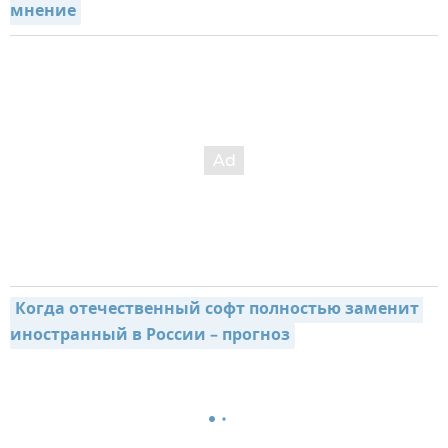
мнение
Когда отечественный софт полностью заменит 
иностранный в России – прогноз