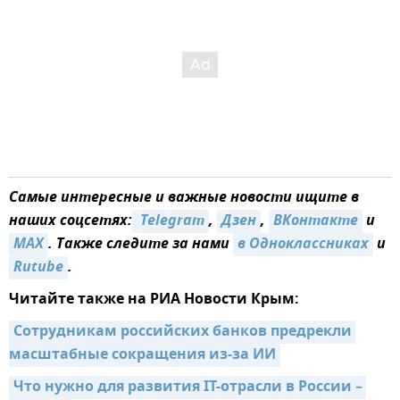
Самые интересные и важные новости ищите в
наших соцсетях:
 Telegram
,
Дзен
,
ВКонтакте
и
MAX
. Также следите за нами
в Одноклассниках
и
Rutube
.
Читайте также на РИА Новости Крым:
Сотрудникам российских банков предрекли 
масштабные сокращения из-за ИИ
Что нужно для развития IT-отрасли в России – 