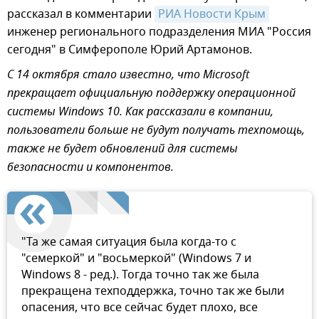
рассказал в комментарии
РИА Новости Крым
инженер регионального подразделения МИА "Россия
сегодня" в Симферополе Юрий Артамонов.
С 14 октября стало известно, что Microsoft
прекращает официальную поддержку операционной
системы Windows 10. Как рассказали в компании,
пользователи больше не будут получать техпомощь,
также не будет обновлений для системы
безопасности и компонентов.
"Та же самая ситуация была когда-то с
"семеркой" и "восьмеркой" (Windows 7 и
Windows 8 - ред.). Тогда точно так же была
прекращена техподдержка, точно так же были
опасения, что все сейчас будет плохо, все