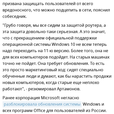
призвана защищать пользователей от всего
вредоносного, что можно подцепить в сети, пояснил
собеседник.
"Грубо говоря, мы все сидим за защитой роутера, а
эта защита довольно-таки серьезная. А это значит,
что с прекращением официальной поддержки
операционной системы Windows 10 не всем теперь
надо переходить на 11-ю версию. Более того, она не
для всех компьютеров подойдет. На старых машинах
точно не пойдет. Она требует обновления. То есть
это просто маркетинговый ход: сидят специально
обученные люди и думают, как бы нарастить продажи
новых компьютеров, когда старые еще неплохо
работают", - резюмировал Артамонов.
Ранее корпорация Microsoft негласно
разблокировала обновления системы
Windows и
всех программ Office для пользователей из России.