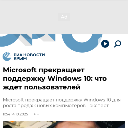
Microsoft прекращает
поддержку Windows 10: что
ждет пользователей
Microsoft прекращает поддержку Windows 10 для
роста продаж новых компьютеров - эксперт
11:54 14.10.2025