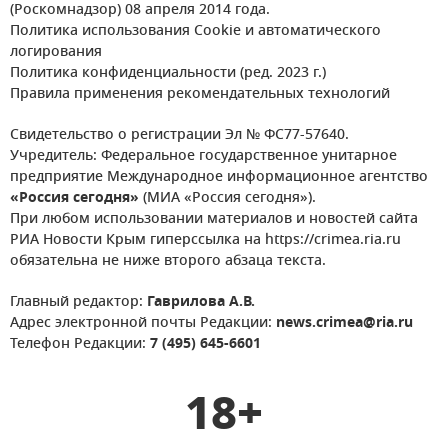
(Роскомнадзор) 08 апреля 2014 года.
Политика использования Cookie и автоматического
логирования
Политика конфиденциальности (ред. 2023 г.)
Правила применения рекомендательных технологий
Свидетельство о регистрации Эл № ФС77-57640.
Учредитель: Федеральное государственное унитарное
предприятие Международное информационное агентство
«Россия сегодня»
(МИА «Россия сегодня»).
При любом использовании материалов и новостей сайта
РИА Новости Крым гиперссылка на https://crimea.ria.ru
обязательна не ниже второго абзаца текста.
Главный редактор:
Гаврилова А.В.
Адрес электронной почты Редакции:
news.crimea@ria.ru
Телефон Редакции:
7 (495) 645-6601
18+