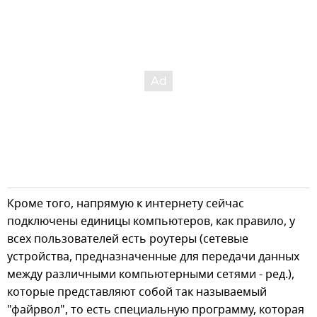
Кроме того, напрямую к интернету сейчас
подключены единицы компьютеров, как правило, у
всех пользователей есть роутеры (сетевые
устройства, предназначенные для передачи данных
между различными компьютерными сетями - ред.),
которые представляют собой так называемый
"файрвол", то есть специальную программу, которая