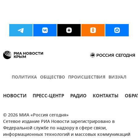
ПОЛИТИКА
ОБЩЕСТВО
ПРОИСШЕСТВИЯ
ВИЗУАЛ
НОВОСТИ
ПРЕСС-ЦЕНТР
РАДИО
КОНТАКТЫ
ОБРА
© 2026 МИА «Россия сегодня»
Сетевое издание РИА Новости зарегистрировано в
Федеральной службе по надзору в сфере связи,
информационных технологий и массовых коммуникаций