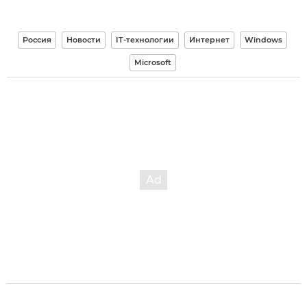
Россия
Новости
IT-технологии
Интернет
Windows
Microsoft