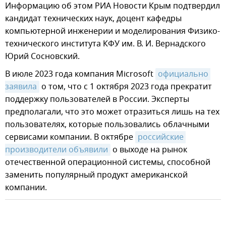
Информацию об этом РИА Новости Крым подтвердил
кандидат технических наук, доцент кафедры
компьютерной инженерии и моделирования Физико-
технического института КФУ им. В. И. Вернадского
Юрий Сосновский.
В июле 2023 года компания Microsoft
официально 
заявила
о том, что с 1 октября 2023 года прекратит
поддержку пользователей в России. Эксперты
предполагали, что это может отразиться лишь на тех
пользователях, которые пользовались облачными
сервисами компании. В октябре
российские 
производители объявили
о выходе на рынок
отечественной операционной системы, способной
заменить популярный продукт американской
компании.