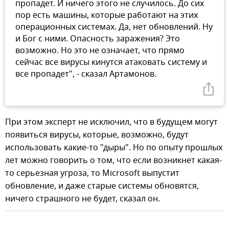
пропадет. И ничего этого не случилось. До сих
пор есть машины, которые работают на этих
операционных системах. Да, нет обновлений. Ну
и Бог с ними. Опасность заражения? Это
возможно. Но это не означает, что прямо
сейчас все вирусы кинутся атаковать систему и
все пропадет", - сказал Артамонов.
При этом эксперт не исключил, что в будущем могут
появиться вирусы, которые, возможно, будут
использовать какие-то "дыры". Но по опыту прошлых
лет можно говорить о том, что если возникнет какая-
то серьезная угроза, то Microsoft выпустит
обновление, и даже старые системы обновятся,
ничего страшного не будет, сказал он.