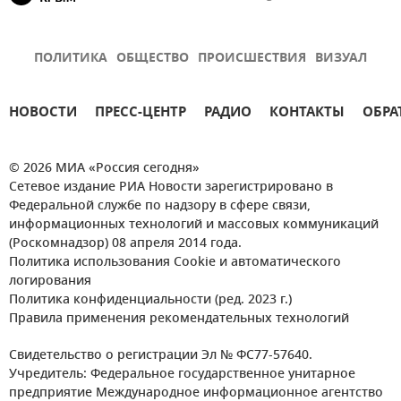
ПОЛИТИКА
ОБЩЕСТВО
ПРОИСШЕСТВИЯ
ВИЗУАЛ
НОВОСТИ
ПРЕСС-ЦЕНТР
РАДИО
КОНТАКТЫ
ОБРА
© 2026 МИА «Россия сегодня»
Сетевое издание РИА Новости зарегистрировано в
Федеральной службе по надзору в сфере связи,
информационных технологий и массовых коммуникаций
(Роскомнадзор) 08 апреля 2014 года.
Политика использования Cookie и автоматического
логирования
Политика конфиденциальности (ред. 2023 г.)
Правила применения рекомендательных технологий
Свидетельство о регистрации Эл № ФС77-57640.
Учредитель: Федеральное государственное унитарное
предприятие Международное информационное агентство