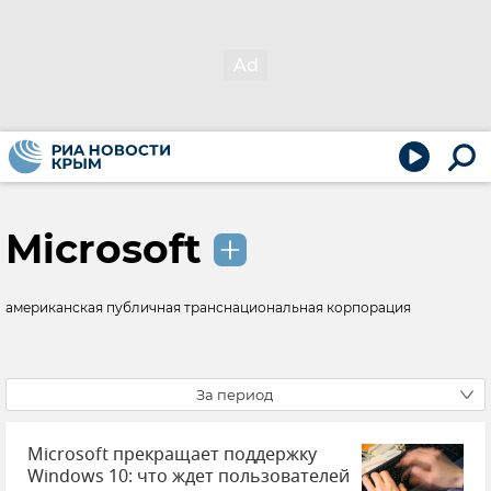
Microsoft
американская публичная транснациональная корпорация
За период
Microsoft прекращает поддержку
Windows 10: что ждет пользователей