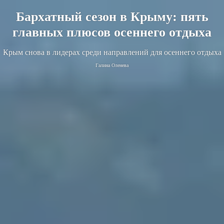
Бархатный сезон в Крыму: пять
главных плюсов осеннего отдыха
Крым снова в лидерах среди направлений для осеннего отдыха
Галина Оленева