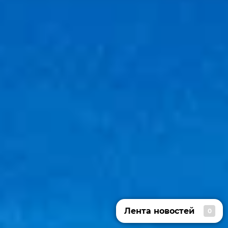
Лента новостей
0
Лента новостей