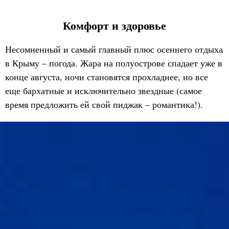
Комфорт и здоровье
Несомненный и самый главный плюс осеннего отдыха
в Крыму – погода. Жара на полуострове спадает уже в
конце августа, ночи становятся прохладнее, но все
еще бархатные и исключительно звездные (самое
время предложить ей свой пиджак – романтика!).