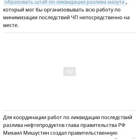
образовать штаб по ликвидации разлива мазута
,
который мог бы организовывать всю работу по
минимизации последствий ЧП непосредственно на
месте.
Для координации работ по ликвидации последствий
разлива нефтепродуктов глава правительства РФ
Михаил Мишустин создал правительственную