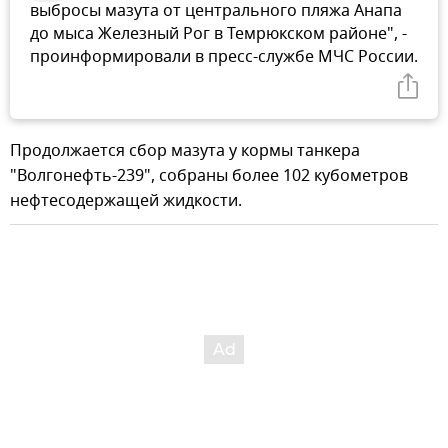
выбросы мазута от центрального пляжа Анапа
до мыса Железный Рог в Темрюкском районе", -
проинформировали в пресс-службе МЧС России.
Продолжается сбор мазута у кормы танкера
"Волгонефть-239", собраны более 102 кубометров
нефтесодержащей жидкости.