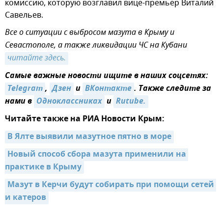
комиссию, которую возглавил вице-премьер Виталий
Савельев.
Все о ситуации с выбросом мазута в Крыму и
Севастополе, а также ликвидации ЧС на Кубани
читайте здесь.
Самые важные новости ищите в наших соцсетях:
Telegram
,
Дзен
и
ВКонтакте
. Также следите за
нами в
Одноклассниках
и
Rutube.
Читайте также на РИА Новости Крым:
В Ялте выявили мазутное пятно в море
Новый способ сбора мазута применили на 
практике в Крыму
Мазут в Керчи будут собирать при помощи сетей 
и катеров