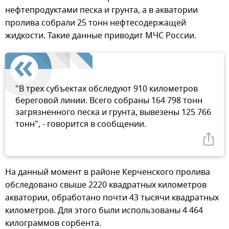
нефтепродуктами песка и грунта, а в акватории
пролива собрали 25 тонн нефтесодержащей
жидкости. Такие данные приводит МЧС России.
"В трех субъектах обследуют 910 километров
береговой линии. Всего собраны 164 798 тонн
загрязненного песка и грунта, вывезены 125 766
тонн", - говорится в сообщении.
На данный момент в районе Керченского пролива
обследовано свыше 2220 квадратных километров
акватории, обработано почти 43 тысячи квадратных
километров. Для этого были использованы 4 464
килограммов сорбента.