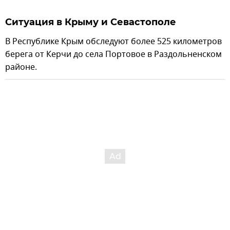
Ситуация в Крыму и Севастополе
В Республике Крым обследуют более 525 километров
берега от Керчи до села Портовое в Раздольненском
районе.