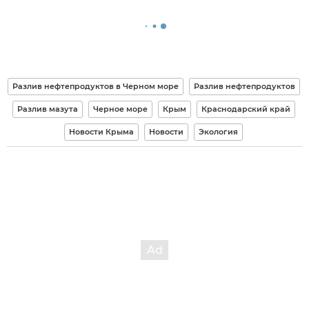
Разлив нефтепродуктов в Черном море
Разлив нефтепродуктов
Разлив мазута
Черное море
Крым
Краснодарский край
Новости Крыма
Новости
Экология