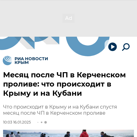
Месяц после ЧП в Керченском
проливе: что происходит в
Крыму и на Кубани
Что происходит в Крыму и на Кубани спустя
месяц после ЧП в Керченском проливе
10:03 16.01.2025