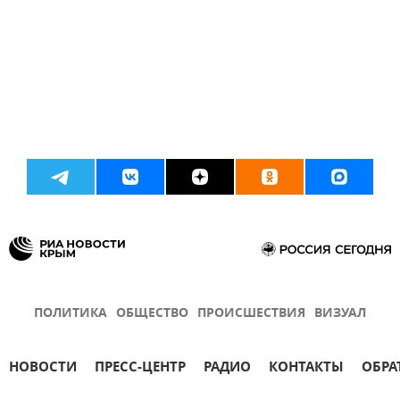
ПОЛИТИКА
ОБЩЕСТВО
ПРОИСШЕСТВИЯ
ВИЗУАЛ
НОВОСТИ
ПРЕСС-ЦЕНТР
РАДИО
КОНТАКТЫ
ОБРА