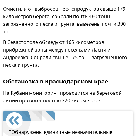
Очистили от выбросов нефтепродуктов свыше 179
километров берега, собрали почти 460 тонн
загрязненного песка и грунта, вывезены почти 390
тонн.
В Севастополе обследуют 165 километров
прибрежной зоны между поселками Ласпи и
Андреевка. Собрали свыше 175 тонн загрязненного
песка и грунта.
Обстановка в Краснодарском крае
На Кубани мониторинг проводится на береговой
линии протяженностью 220 километров.
"Обнаружены единичные незначительные