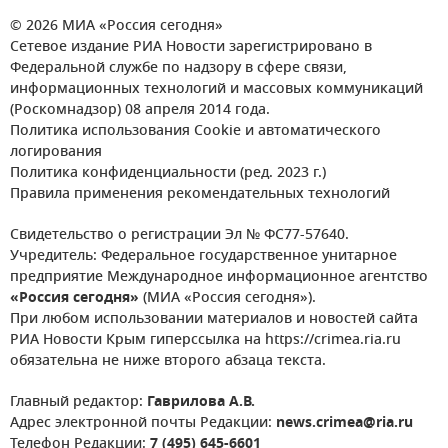
© 2026 МИА «Россия сегодня»
Сетевое издание РИА Новости зарегистрировано в
Федеральной службе по надзору в сфере связи,
информационных технологий и массовых коммуникаций
(Роскомнадзор) 08 апреля 2014 года.
Политика использования Cookie и автоматического
логирования
Политика конфиденциальности (ред. 2023 г.)
Правила применения рекомендательных технологий
Свидетельство о регистрации Эл № ФС77-57640.
Учредитель: Федеральное государственное унитарное
предприятие Международное информационное агентство
«Россия сегодня»
(МИА «Россия сегодня»).
При любом использовании материалов и новостей сайта
РИА Новости Крым гиперссылка на https://crimea.ria.ru
обязательна не ниже второго абзаца текста.
Главный редактор:
Гаврилова А.В.
Адрес электронной почты Редакции:
news.crimea@ria.ru
Телефон Редакции:
7 (495) 645-6601