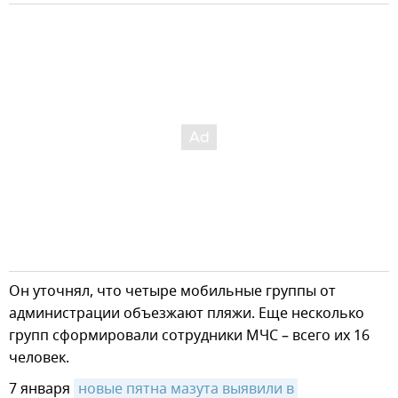
Он уточнял, что четыре мобильные группы от
администрации объезжают пляжи. Еще несколько
групп сформировали сотрудники МЧС – всего их 16
человек.
7 января
новые пятна мазута выявили в 