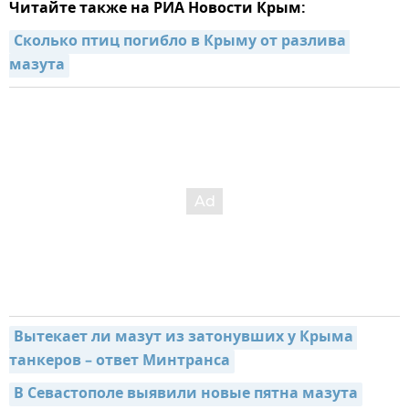
Читайте также на РИА Новости Крым:
Сколько птиц погибло в Крыму от разлива 
мазута
Вытекает ли мазут из затонувших у Крыма 
танкеров – ответ Минтранса
В Севастополе выявили новые пятна мазута