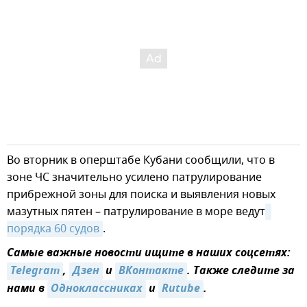
Во вторник в оперштабе Кубани сообщили, что в
зоне ЧС значительно усилено патрулирование
прибрежной зоны для поиска и выявления новых
мазутных пятен – патрулирование в море ведут
порядка 60 судов
.
Самые важные новости ищите в наших соцсетях:
Telegram
,
Дзен
и
ВКонтакте
. Также следите за
нами в
Одноклассниках
и
Rutube
.