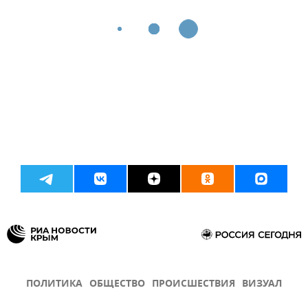
ПОЛИТИКА
ОБЩЕСТВО
ПРОИСШЕСТВИЯ
ВИЗУАЛ