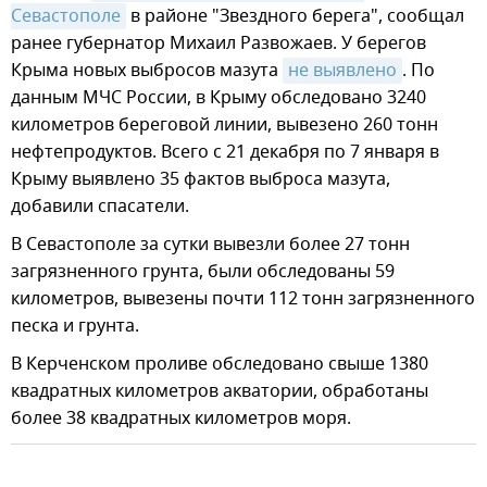
Севастополе
в районе "Звездного берега", сообщал
ранее губернатор Михаил Развожаев. У берегов
Крыма новых выбросов мазута
не выявлено
. По
данным МЧС России, в Крыму обследовано 3240
километров береговой линии, вывезено 260 тонн
нефтепродуктов. Всего с 21 декабря по 7 января в
Крыму выявлено 35 фактов выброса мазута,
добавили спасатели.
В Севастополе за сутки вывезли более 27 тонн
загрязненного грунта, были обследованы 59
километров, вывезены почти 112 тонн загрязненного
песка и грунта.
В Керченском проливе обследовано свыше 1380
квадратных километров акватории, обработаны
более 38 квадратных километров моря.