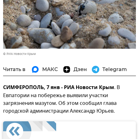
© РИА Новости Крым
Читать в
МАКС
Дзен
Telegram
СИМФЕРОПОЛЬ, 7 янв - РИА Новости Крым
. В
Евпатории на побережье выявили участки
загрязнения мазутом. Об этом сообщил глава
городской администрации Александр Юрьев.