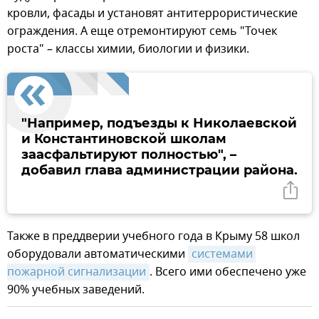
кровли, фасады и установят антитеррористические
ограждения. А еще отремонтируют семь "Точек
роста" – классы химии, биологии и физики.
"Например, подъезды к Николаевской
и Константиновской школам
заасфальтируют полностью", –
добавил глава администрации района.
Также в преддверии учебного года в Крыму 58 школ
оборудовали автоматическими
системами 
пожарной сигнализации
. Всего ими обеспечено уже
90% учебных заведений.