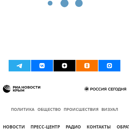
ПОЛИТИКА
ОБЩЕСТВО
ПРОИСШЕСТВИЯ
ВИЗУАЛ
НОВОСТИ
ПРЕСС-ЦЕНТР
РАДИО
КОНТАКТЫ
ОБРА