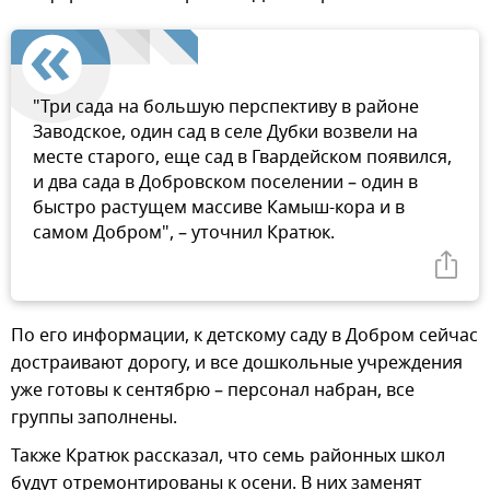
"Три сада на большую перспективу в районе
Заводское, один сад в селе Дубки возвели на
месте старого, еще сад в Гвардейском появился,
и два сада в Добровском поселении – один в
быстро растущем массиве Камыш-кора и в
самом Добром", – уточнил Кратюк.
По его информации, к детскому саду в Добром сейчас
достраивают дорогу, и все дошкольные учреждения
уже готовы к сентябрю – персонал набран, все
группы заполнены.
Также Кратюк рассказал, что семь районных школ
будут отремонтированы к осени. В них заменят