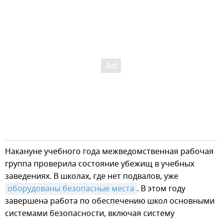
Накануне учебного года межведомственная рабочая
группа проверила состояние убежищ в учебных
заведениях. В школах, где нет подвалов, уже
оборудованы безопасные места
. В этом году
завершена работа по обеспечению школ основными
системами безопасности, включая систему