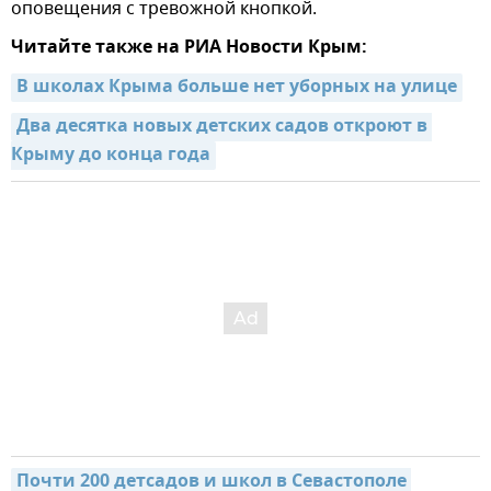
оповещения с тревожной кнопкой.
Читайте также на РИА Новости Крым:
В школах Крыма больше нет уборных на улице
Два десятка новых детских садов откроют в 
Крыму до конца года
Почти 200 детсадов и школ в Севастополе 