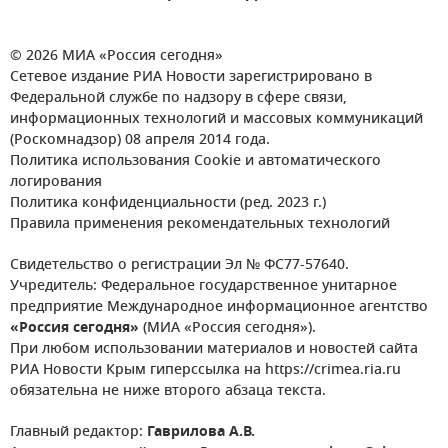
© 2026 МИА «Россия сегодня»
Сетевое издание РИА Новости зарегистрировано в
Федеральной службе по надзору в сфере связи,
информационных технологий и массовых коммуникаций
(Роскомнадзор) 08 апреля 2014 года.
Политика использования Cookie и автоматического
логирования
Политика конфиденциальности (ред. 2023 г.)
Правила применения рекомендательных технологий
Свидетельство о регистрации Эл № ФС77-57640.
Учредитель: Федеральное государственное унитарное
предприятие Международное информационное агентство
«Россия сегодня»
(МИА «Россия сегодня»).
При любом использовании материалов и новостей сайта
РИА Новости Крым гиперссылка на https://crimea.ria.ru
обязательна не ниже второго абзаца текста.
Главный редактор:
Гаврилова А.В.