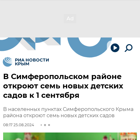
В Симферопольском районе
откроют семь новых детских
садов к 1 сентября
В населенных пунктах Симферопольского Крыма
района откроют семь новых детских садов
08:17 25.08.2024