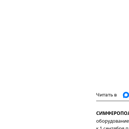
Читать в
СИМФЕРОПОЛЬ
оборудование 
к 1 сентября 