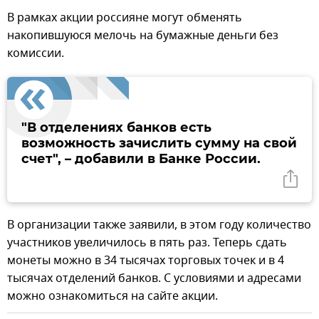
В рамках акции россияне могут обменять
накопившуюся мелочь на бумажные деньги без
комиссии.
"В отделениях банков есть
возможность зачислить сумму на свой
счет", – добавили в Банке России.
В организации также заявили, в этом году количество
участников увеличилось в пять раз. Теперь сдать
монеты можно в 34 тысячах торговых точек и в 4
тысячах отделений банков. С условиями и адресами
можно ознакомиться на сайте акции.