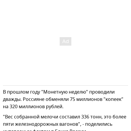
В прошлом году "Монетную неделю" проводили
дважды. Россияне обменяли 75 миллионов "копеек"
на 320 миллионов рублей.
"Вес собранной мелочи составил 336 тонн, это более
пяти железнодорожных вагонов", - поделились