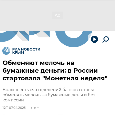
Обменяют мелочь на
бумажные деньги: в России
стартовала "Монетная неделя"
Больше 4 тысяч отделений банков готовы
обменять мелочь на бумажные деньги без
комиссии
17:11 07.04.2025