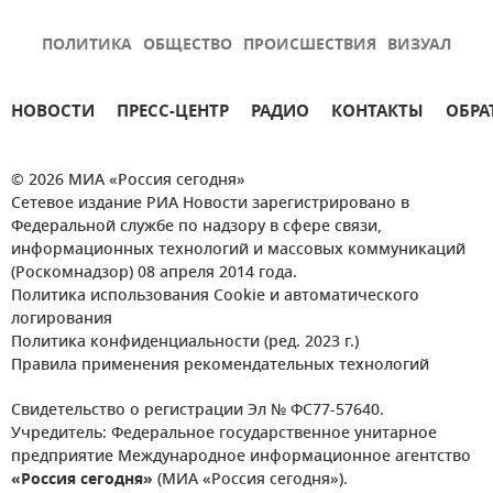
ПОЛИТИКА
ОБЩЕСТВО
ПРОИСШЕСТВИЯ
ВИЗУАЛ
НОВОСТИ
ПРЕСС-ЦЕНТР
РАДИО
КОНТАКТЫ
ОБРА
© 2026 МИА «Россия сегодня»
Сетевое издание РИА Новости зарегистрировано в
Федеральной службе по надзору в сфере связи,
информационных технологий и массовых коммуникаций
(Роскомнадзор) 08 апреля 2014 года.
Политика использования Cookie и автоматического
логирования
Политика конфиденциальности (ред. 2023 г.)
Правила применения рекомендательных технологий
Свидетельство о регистрации Эл № ФС77-57640.
Учредитель: Федеральное государственное унитарное
предприятие Международное информационное агентство
«Россия сегодня»
(МИА «Россия сегодня»).