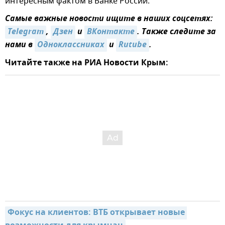
интересным фактом в Банке России.
Самые важные новости ищите в наших соцсетях:
Telegram
,
Дзен
и
ВКонтакте
. Также следите за
нами в
Одноклассниках
и
Rutube
.
Читайте также на РИА Новости Крым:
Фокус на клиентов: ВТБ открывает новые 