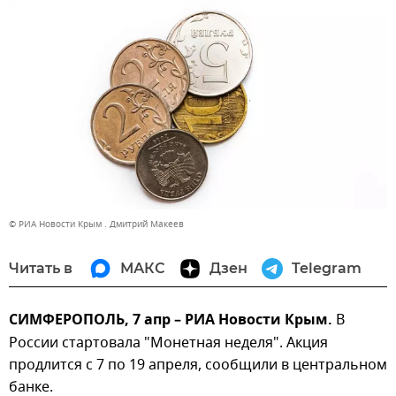
© РИА Новости Крым . Дмитрий Макеев
Читать в
МАКС
Дзен
Telegram
СИМФЕРОПОЛЬ, 7 апр – РИА Новости Крым.
В
России стартовала "Монетная неделя". Акция
продлится с 7 по 19 апреля, сообщили в центральном
банке.