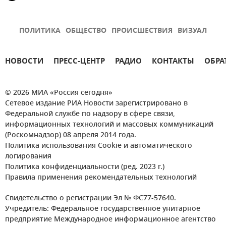
ПОЛИТИКА
ОБЩЕСТВО
ПРОИСШЕСТВИЯ
ВИЗУАЛ
НОВОСТИ
ПРЕСС-ЦЕНТР
РАДИО
КОНТАКТЫ
ОБРА
© 2026 МИА «Россия сегодня»
Сетевое издание РИА Новости зарегистрировано в
Федеральной службе по надзору в сфере связи,
информационных технологий и массовых коммуникаций
(Роскомнадзор) 08 апреля 2014 года.
Политика использования Cookie и автоматического
логирования
Политика конфиденциальности (ред. 2023 г.)
Правила применения рекомендательных технологий
Свидетельство о регистрации Эл № ФС77-57640.
Учредитель: Федеральное государственное унитарное
предприятие Международное информационное агентство