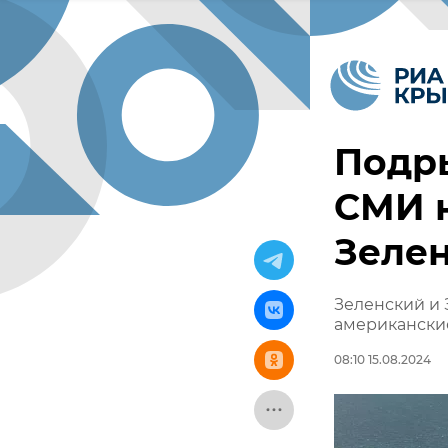
Подры
СМИ 
Зелен
Зеленский и 
американски
08:10 15.08.2024