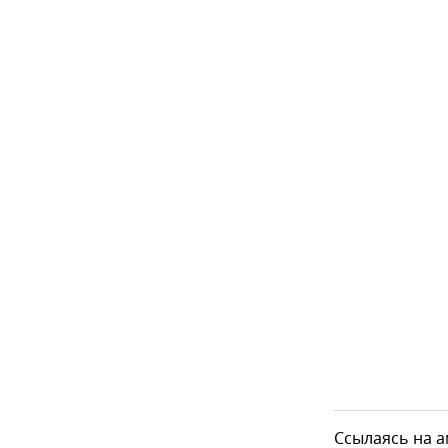
Ссылаясь на а