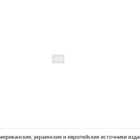
мериканские, украинские и европейские источники изд