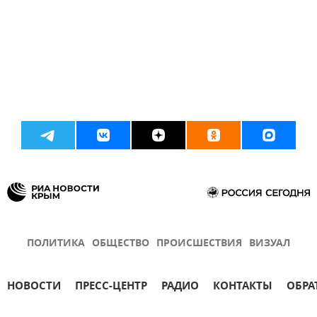
ПОЛИТИКА
ОБЩЕСТВО
ПРОИСШЕСТВИЯ
ВИЗУАЛ
НОВОСТИ
ПРЕСС-ЦЕНТР
РАДИО
КОНТАКТЫ
ОБРА