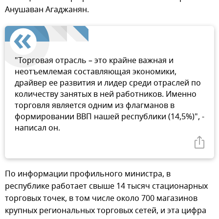
Анушаван Агаджанян.
"Торговая отрасль – это крайне важная и
неотъемлемая составляющая экономики,
драйвер ее развития и лидер среди отраслей по
количеству занятых в ней работников. Именно
торговля является одним из флагманов в
формировании ВВП нашей республики (14,5%)", -
написал он.
По информации профильного министра, в
республике работает свыше 14 тысяч стационарных
торговых точек, в том числе около 700 магазинов
крупных региональных торговых сетей, и эта цифра