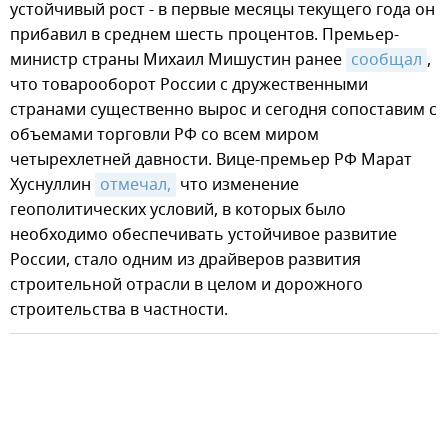
устойчивый рост - в первые месяцы текущего года он
прибавил в среднем шесть процентов. Премьер-
министр страны Михаил Мишустин ранее
сообщал
,
что товарооборот России с дружественными
странами существенно вырос и сегодня сопоставим с
объемами торговли РФ со всем миром
четырехлетней давности. Вице-премьер РФ Марат
Хуснуллин
отмечал,
что изменение
геополитических условий, в которых было
необходимо обеспечивать устойчивое развитие
России, стало одним из драйверов развития
строительной отрасли в целом и дорожного
строительства в частности.