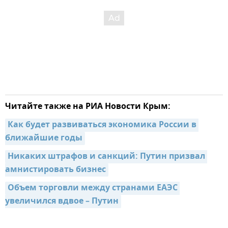
Читайте также на РИА Новости Крым:
Как будет развиваться экономика России в 
ближайшие годы
Никаких штрафов и санкций: Путин призвал 
амнистировать бизнес
Объем торговли между странами ЕАЭС 
увеличился вдвое – Путин