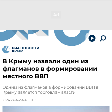
В Крыму назвали один из
флагманов в формировании
местного ВВП
Одним из флагманов в формировании ВВП в
Крыму является торговля – власти
18:24 27.07.2024