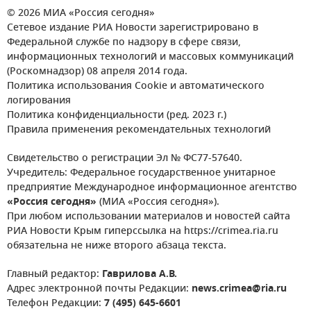
© 2026 МИА «Россия сегодня»
Сетевое издание РИА Новости зарегистрировано в
Федеральной службе по надзору в сфере связи,
информационных технологий и массовых коммуникаций
(Роскомнадзор) 08 апреля 2014 года.
Политика использования Cookie и автоматического
логирования
Политика конфиденциальности (ред. 2023 г.)
Правила применения рекомендательных технологий
Свидетельство о регистрации Эл № ФС77-57640.
Учредитель: Федеральное государственное унитарное
предприятие Международное информационное агентство
«Россия сегодня»
(МИА «Россия сегодня»).
При любом использовании материалов и новостей сайта
РИА Новости Крым гиперссылка на https://crimea.ria.ru
обязательна не ниже второго абзаца текста.
Главный редактор:
Гаврилова А.В.
Адрес электронной почты Редакции:
news.crimea@ria.ru
Телефон Редакции:
7 (495) 645-6601