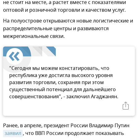
не стоит на месте, а растет вместе с показателями
оптовой и розничной торговли и качеством услуг.
На полуострове открываются новые логистические и
распределительные центры и развиваются
межрегиональные связи.
"Сегодня мы можем констатировать, что
республика уже достигла высокого уровня
развития торговли, сохраняя при этом
существенный потенциал для дальнейшего
совершенствования", - заключил Агаджанян.
Ранее, в апреле, президент России Владимир Путин
заявил
, что ВВП России продолжает показывать