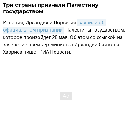
Три страны признали Палестину
государством
Испания, Ирландия и Норвегия
заявили об 
официальном признании
Палестины государством,
которое произойдет 28 мая. Об этом со ссылкой на
заявление премьер-министра Ирландии Саймона
Харриса пишет РИА Новости.