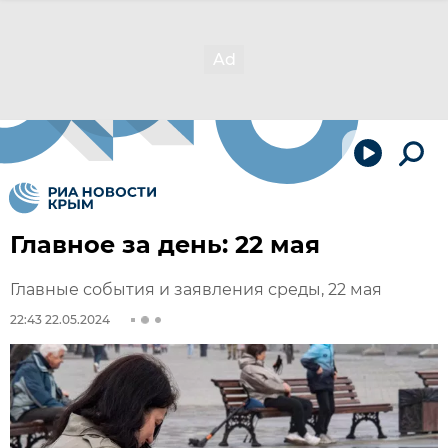
Главное за день: 22 мая
Главные события и заявления среды, 22 мая
22:43 22.05.2024