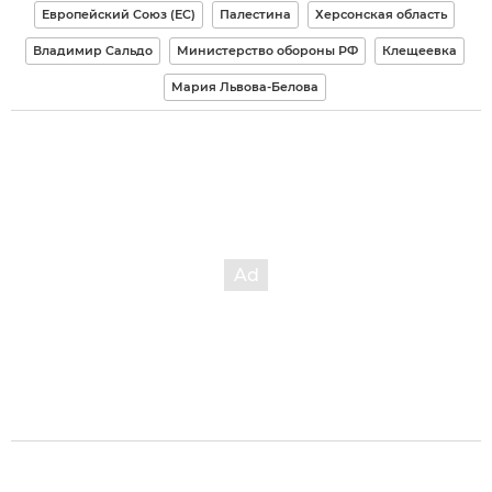
Европейский Союз (ЕС)
Палестина
Херсонская область
Владимир Сальдо
Министерство обороны РФ
Клещеевка
Мария Львова-Белова