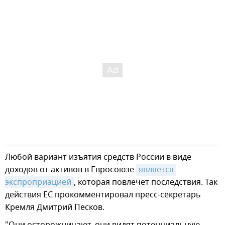
Любой вариант изъятия средств России в виде
доходов от активов в Евросоюзе
является 
экспроприацией
, которая повлечет последствия. Так
действия ЕС прокомментировал пресс-секретарь
Кремля Дмитрий Песков.
"Они осторожничают, они видят потенциальную