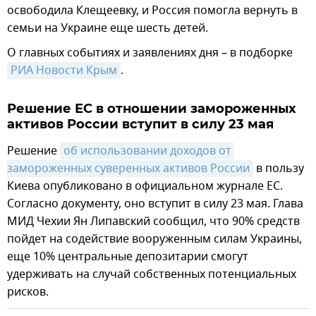
освободила Клещеевку, и Россия помогла вернуть в
семьи на Украине еще шесть детей.
О главных событиях и заявлениях дня – в подборке
РИА Новости Крым
.
Решение ЕС в отношении замороженных
активов России вступит в силу 23 мая
Решение
об использовании доходов от 
замороженных суверенных активов России
в пользу
Киева опубликовано в официальном журнале ЕС.
Согласно документу, оно вступит в силу 23 мая. Глава
МИД Чехии Ян Липавский сообщил, что 90% средств
пойдет на содействие вооруженным силам Украины,
еще 10% центральные депозитарии смогут
удерживать на случай собственных потенциальных
рисков.