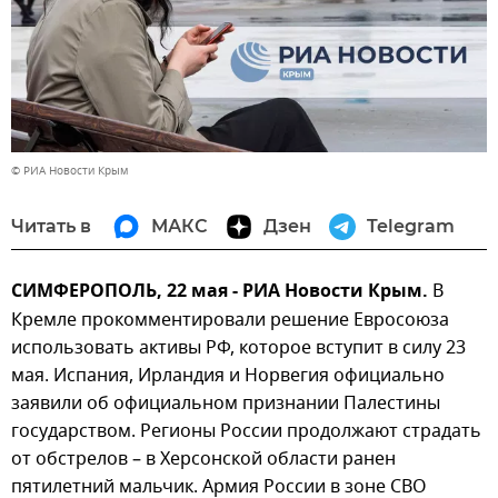
© РИА Новости Крым
Читать в
МАКС
Дзен
Telegram
СИМФЕРОПОЛЬ, 22 мая - РИА Новости Крым.
В
Кремле прокомментировали решение Евросоюза
использовать активы РФ, которое вступит в силу 23
мая. Испания, Ирландия и Норвегия официально
заявили об официальном признании Палестины
государством. Регионы России продолжают страдать
от обстрелов – в Херсонской области ранен
пятилетний мальчик. Армия России в зоне СВО