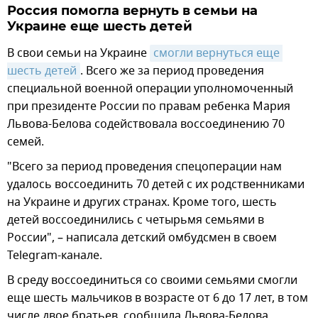
Россия помогла вернуть в семьи на
Украине еще шесть детей
В свои семьи на Украине
смогли вернуться еще 
шесть детей
. Всего же за период проведения
специальной военной операции уполномоченный
при президенте России по правам ребенка Мария
Львова-Белова содействовала воссоединению 70
семей.
"Всего за период проведения спецоперации нам
удалось воссоединить 70 детей с их родственниками
на Украине и других странах. Кроме того, шесть
детей воссоединились с четырьмя семьями в
России", – написала детский омбудсмен в своем
Telegram-канале.
В среду воссоединиться со своими семьями смогли
еще шесть мальчиков в возрасте от 6 до 17 лет, в том
числе двое братьев, сообщила Львова-Белова.