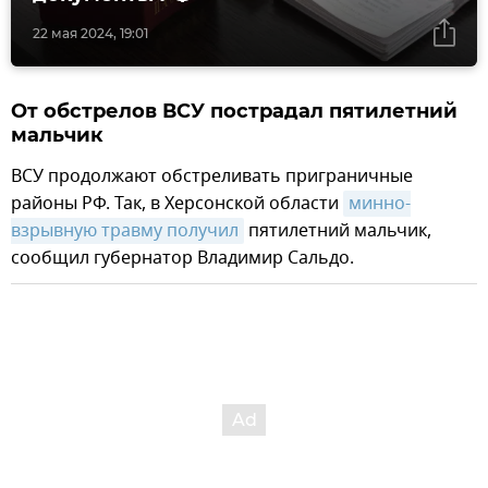
22 мая 2024, 19:01
От обстрелов ВСУ пострадал пятилетний
мальчик
ВСУ продолжают обстреливать приграничные
районы РФ. Так, в Херсонской области
минно-
взрывную травму получил
пятилетний мальчик,
сообщил губернатор Владимир Сальдо.