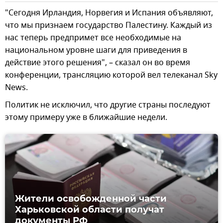
"Сегодня Ирландия, Норвегия и Испания объявляют,
что мы признаем государство Палестину. Каждый из
нас теперь предпримет все необходимые на
национальном уровне шаги для приведения в
действие этого решения", – сказал он во время
конференции, трансляцию которой вел телеканал Sky
News.
Политик не исключил, что другие страны последуют
этому примеру уже в ближайшие недели.
Жители освобожденной части
Харьковской области получат
документы РФ