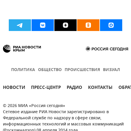
ПОЛИТИКА
ОБЩЕСТВО
ПРОИСШЕСТВИЯ
ВИЗУАЛ
НОВОСТИ
ПРЕСС-ЦЕНТР
РАДИО
КОНТАКТЫ
ОБРА
© 2026 МИА «Россия сегодня»
Сетевое издание РИА Новости зарегистрировано в
Федеральной службе по надзору в сфере связи,
информационных технологий и массовых коммуникаций
(Роскомнадзор) 08 апреля 2014 года.