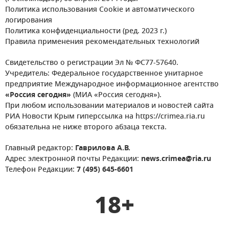
Политика использования Cookie и автоматического
логирования
Политика конфиденциальности (ред. 2023 г.)
Правила применения рекомендательных технологий
Свидетельство о регистрации Эл № ФС77-57640.
Учредитель: Федеральное государственное унитарное
предприятие Международное информационное агентство
«Россия сегодня»
(МИА «Россия сегодня»).
При любом использовании материалов и новостей сайта
РИА Новости Крым гиперссылка на https://crimea.ria.ru
обязательна не ниже второго абзаца текста.
Главный редактор:
Гаврилова А.В.
Адрес электронной почты Редакции:
news.crimea@ria.ru
Телефон Редакции:
7 (495) 645-6601
18+