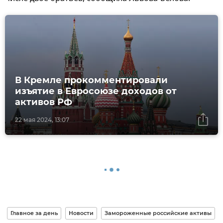
В Кремле прокомментировали
изъятие в Евросоюзе доходов от
активов РФ
22 мая 2024, 13:07
Главное за день
Новости
Замороженные российские активы