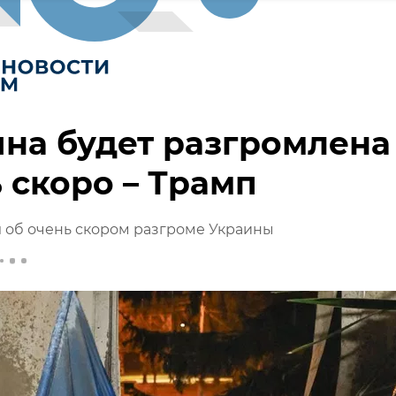
на будет разгромлена
 скоро – Трамп
 об очень скором разгроме Украины