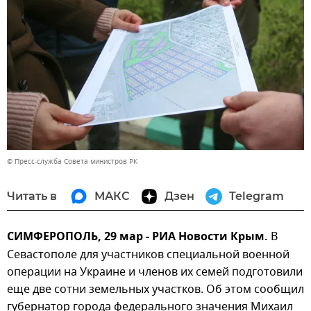
© Пресс-служба Совета министров РК
Читать в
МАКС
Дзен
Telegram
СИМФЕРОПОЛЬ, 29 мар - РИА Новости Крым.
В
Севастополе для участников специальной военной
операции на Украине и членов их семей подготовили
еще две сотни земельных участков. Об этом сообщил
губернатор города федерального значения Михаил