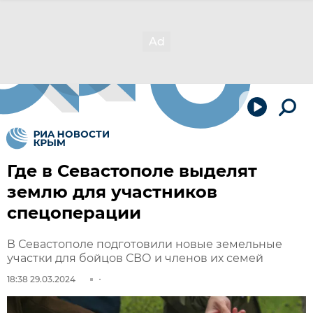
Где в Севастополе выделят
землю для участников
спецоперации
В Севастополе подготовили новые земельные
участки для бойцов СВО и членов их семей
18:38 29.03.2024