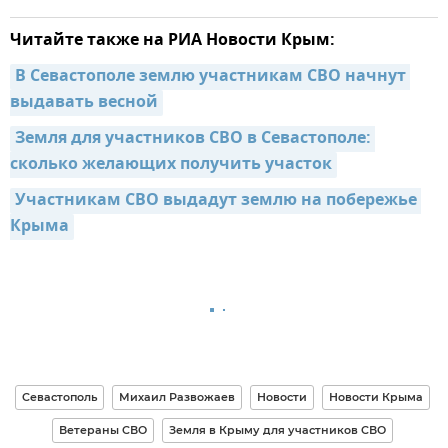
Читайте также на РИА Новости Крым:
В Севастополе землю участникам СВО начнут 
выдавать весной
Земля для участников СВО в Севастополе: 
сколько желающих получить участок
Участникам СВО выдадут землю на побережье 
Крыма
Севастополь
Михаил Развожаев
Новости
Новости Крыма
Ветераны СВО
Земля в Крыму для участников СВО