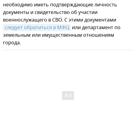
необходимо иметь подтверждающие личность
документы и свидетельство об участии
военнослужащего в СВО. С этими документами
следует обратиться в МФЦ
или департамент по
земельным или имущественным отношениям
города.