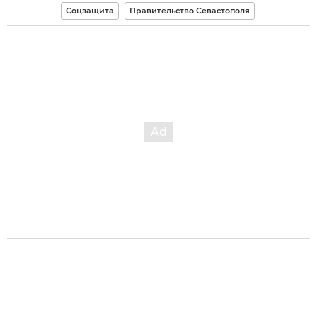
Соцзащита
Правительство Севастополя