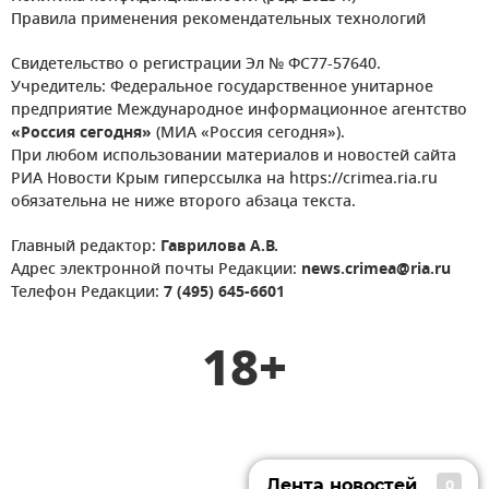
Правила применения рекомендательных технологий
Свидетельство о регистрации Эл № ФС77-57640.
Учредитель: Федеральное государственное унитарное
предприятие Международное информационное агентство
«Россия сегодня»
(МИА «Россия сегодня»).
При любом использовании материалов и новостей сайта
РИА Новости Крым гиперссылка на https://crimea.ria.ru
обязательна не ниже второго абзаца текста.
Главный редактор:
Гаврилова А.В.
Адрес электронной почты Редакции:
news.crimea@ria.ru
Телефон Редакции:
7 (495) 645-6601
18+
Лента новостей
0