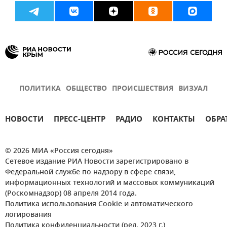
ПОЛИТИКА
ОБЩЕСТВО
ПРОИСШЕСТВИЯ
ВИЗУАЛ
НОВОСТИ
ПРЕСС-ЦЕНТР
РАДИО
КОНТАКТЫ
ОБРА
© 2026 МИА «Россия сегодня»
Сетевое издание РИА Новости зарегистрировано в
Федеральной службе по надзору в сфере связи,
информационных технологий и массовых коммуникаций
(Роскомнадзор) 08 апреля 2014 года.
Политика использования Cookie и автоматического
логирования
Политика конфиденциальности (ред. 2023 г.)