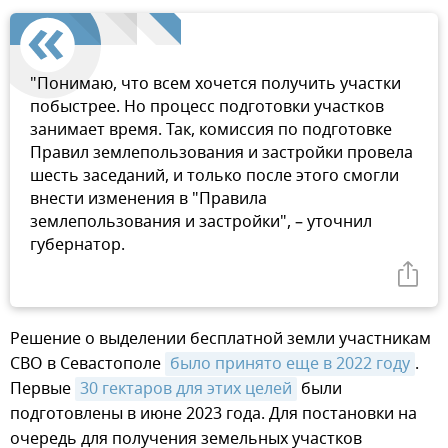
"Понимаю, что всем хочется получить участки
побыстрее. Но процесс подготовки участков
занимает время. Так, комиссия по подготовке
Правил землепользования и застройки провела
шесть заседаний, и только после этого смогли
внести изменения в "Правила
землепользования и застройки", – уточнил
губернатор.
Решение о выделении бесплатной земли участникам
СВО в Севастополе
было принято еще в 2022 году
.
Первые
30 гектаров для этих целей
были
подготовлены в июне 2023 года. Для постановки на
очередь для получения земельных участков