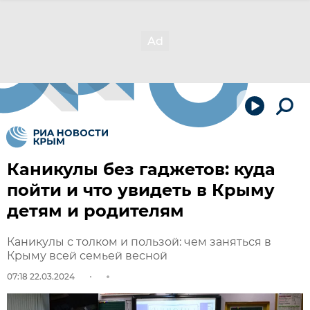
Каникулы без гаджетов: куда
пойти и что увидеть в Крыму
детям и родителям
Каникулы с толком и пользой: чем заняться в
Крыму всей семьей весной
07:18 22.03.2024