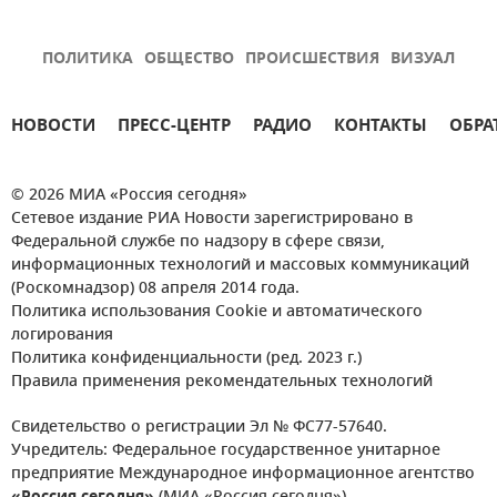
ПОЛИТИКА
ОБЩЕСТВО
ПРОИСШЕСТВИЯ
ВИЗУАЛ
НОВОСТИ
ПРЕСС-ЦЕНТР
РАДИО
КОНТАКТЫ
ОБРА
© 2026 МИА «Россия сегодня»
Сетевое издание РИА Новости зарегистрировано в
Федеральной службе по надзору в сфере связи,
информационных технологий и массовых коммуникаций
(Роскомнадзор) 08 апреля 2014 года.
Политика использования Cookie и автоматического
логирования
Политика конфиденциальности (ред. 2023 г.)
Правила применения рекомендательных технологий
Свидетельство о регистрации Эл № ФС77-57640.
Учредитель: Федеральное государственное унитарное
предприятие Международное информационное агентство