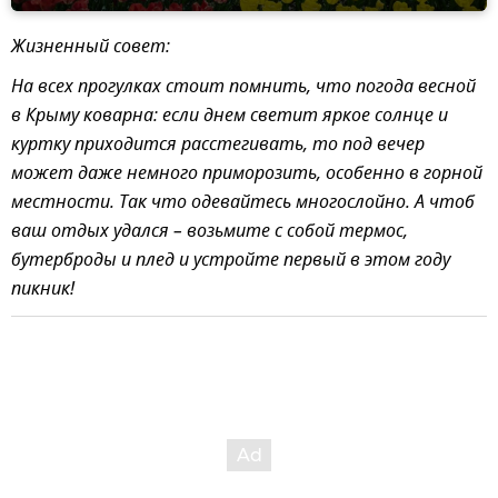
Жизненный совет:
На всех прогулках стоит помнить, что погода весной
в Крыму коварна: если днем светит яркое солнце и
куртку приходится расстегивать, то под вечер
может даже немного приморозить, особенно в горной
местности. Так что одевайтесь многослойно. А чтоб
ваш отдых удался – возьмите с собой термос,
бутерброды и плед и устройте первый в этом году
пикник!