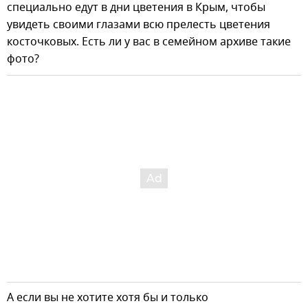
специально едут в дни цветения в Крым, чтобы
увидеть своими глазами всю прелесть цветения
косточковых. Есть ли у вас в семейном архиве такие
фото?
А если вы не хотите хотя бы и только