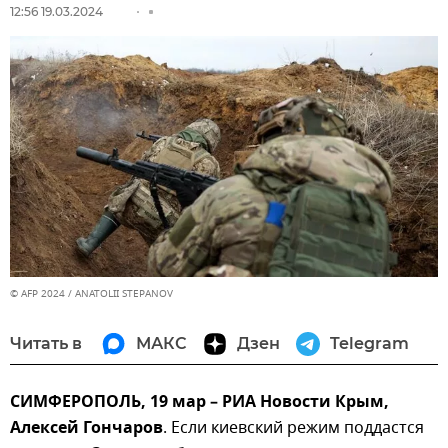
12:56 19.03.2024
© AFP 2024 / ANATOLII STEPANOV
Читать в
МАКС
Дзен
Telegram
СИМФЕРОПОЛЬ, 19 мар – РИА Новости Крым,
Алексей Гончаров
. Если киевский режим поддастся