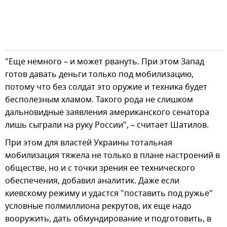
"Еще немного – и может рвануть. При этом Запад
готов давать деньги только под мобилизацию,
потому что без солдат это оружие и техника будет
бесполезным хламом. Такого рода не слишком
дальновидные заявления американского сенатора
лишь сыграли на руку России", – считает Шатилов.
При этом для властей Украины тотальная
мобилизация тяжела не только в плане настроений в
обществе, но и с точки зрения ее технического
обеспечения, добавил аналитик. Даже если
киевскому режиму и удастся "поставить под ружье"
условные полмиллиона рекрутов, их еще надо
вооружить, дать обмундирование и подготовить, в