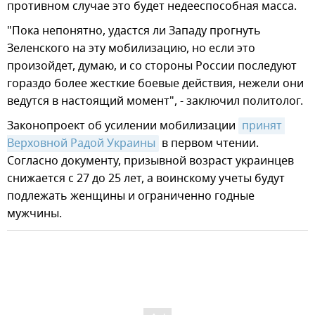
противном случае это будет недееспособная масса.
"Пока непонятно, удастся ли Западу прогнуть
Зеленского на эту мобилизацию, но если это
произойдет, думаю, и со стороны России последуют
гораздо более жесткие боевые действия, нежели они
ведутся в настоящий момент", - заключил политолог.
Законопроект об усилении мобилизации
принят 
Верховной Радой Украины
в первом чтении.
Согласно документу, призывной возраст украинцев
снижается с 27 до 25 лет, а воинскому учеты будут
подлежать женщины и ограниченно годные
мужчины.