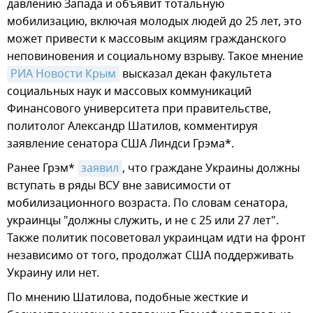
давлению Запада и объявит тотальную
мобилизацию, включая молодых людей до 25 лет, это
может привести к массовым акциям гражданского
неповиновения и социальному взрыву. Такое мнение
РИА Новости Крым
высказал декан факультета
социальных наук и массовых коммуникаций
Финансового университета при правительстве,
политолог Александр Шатилов, комментируя
заявление сенатора США Линдси Грэма*.
Ранее Грэм*
заявил
, что граждане Украины должны
вступать в ряды ВСУ вне зависимости от
мобилизационного возраста. По словам сенатора,
украинцы "должны служить, и не с 25 или 27 лет".
Также политик посоветовал украинцам идти на фронт
независимо от того, продолжат США поддерживать
Украину или нет.
По мнению Шатилова, подобные жесткие и