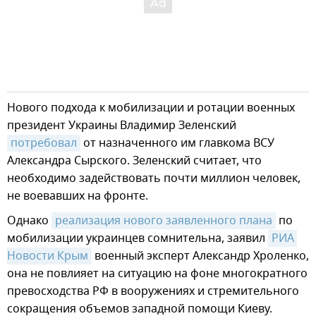
Нового подхода к мобилизации и ротации военных
президент Украины Владимир Зеленский
потребовал
от назначенного им главкома ВСУ
Александра Сырского. Зеленский считает, что
необходимо задействовать почти миллион человек,
не воевавших на фронте.
Однако
реализация нового заявленного плана
по
мобилизации украинцев сомнительна, заявил
РИА 
Новости Крым
военный эксперт Александр Хроленко,
она не повлияет на ситуацию на фоне многократного
превосходства РФ в вооружениях и стремительного
сокращения объемов западной помощи Киеву.