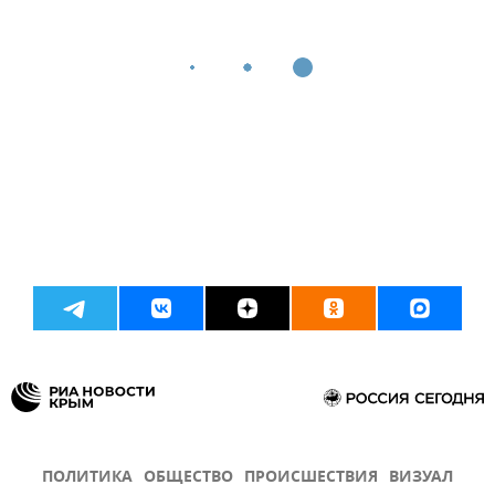
ПОЛИТИКА
ОБЩЕСТВО
ПРОИСШЕСТВИЯ
ВИЗУАЛ