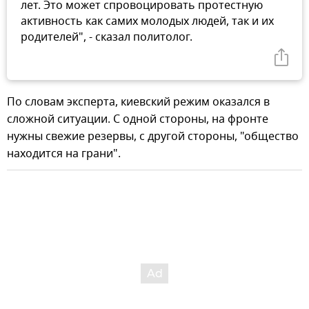
лет. Это может спровоцировать протестную
активность как самих молодых людей, так и их
родителей", - сказал политолог.
По словам эксперта, киевский режим оказался в
сложной ситуации. С одной стороны, на фронте
нужны свежие резервы, с другой стороны, "общество
находится на грани".