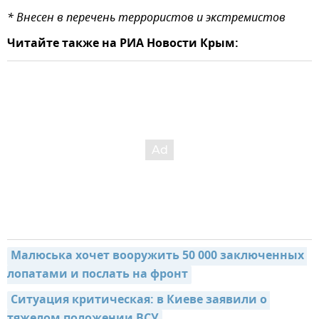
* Внесен в перечень террористов и экстремистов
Читайте также на РИА Новости Крым:
Малюська хочет вооружить 50 000 заключенных 
лопатами и послать на фронт
Ситуация критическая: в Киеве заявили о 
тяжелом положении ВСУ