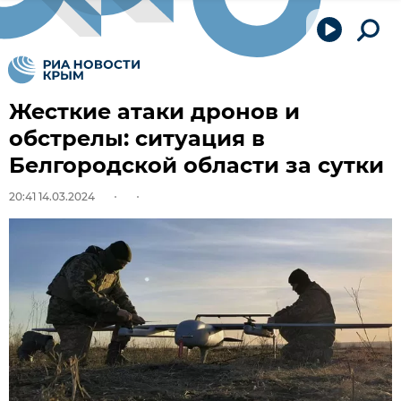
Жесткие атаки дронов и
обстрелы: ситуация в
Белгородской области за сутки
20:41 14.03.2024