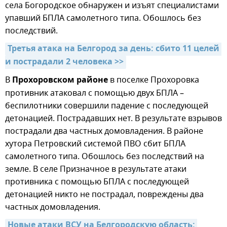
села Богородское обнаружен и изъят специалистами
упавший БПЛА самолетного типа. Обошлось без
последствий.
Третья атака на Белгород за день: сбито 11 целей 
и пострадали 2 человека >>
В
Прохоровском районе
в поселке Прохоровка
противник атаковал с помощью двух БПЛА –
беспилотники совершили падение с последующей
детонацией. Пострадавших нет. В результате взрывов
пострадали два частных домовладения. В районе
хутора Петровский системой ПВО сбит БПЛА
самолетного типа. Обошлось без последствий на
земле. В селе Призначное в результате атаки
противника с помощью БПЛА с последующей
детонацией никто не пострадал, повреждены два
частных домовладения.
Новые атаки ВСУ на Белгородскую область: 