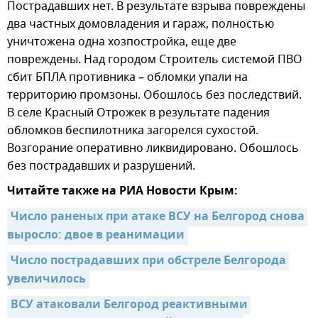
Пострадавших нет. В результате взрыва повреждены
два частных домовладения и гараж, полностью
уничтожена одна хозпостройка, еще две
повреждены. Над городом Строитель системой ПВО
сбит БПЛА противника – обломки упали на
территорию промзоны. Обошлось без последствий.
В селе Красный Отрожек в результате падения
обломков беспилотника загорелся сухостой.
Возгорание оперативно ликвидировано. Обошлось
без пострадавших и разрушений.
Читайте также на РИА Новости Крым:
Число раненых при атаке ВСУ на Белгород снова 
выросло: двое в реанимации
Число пострадавших при обстреле Белгорода 
увеличилось
ВСУ атаковали Белгород реактивными 