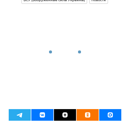
ВСУ (Вооруженные силы Украины)
Новости