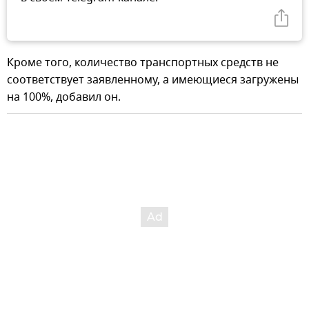
Кроме того, количество транспортных средств не
соответствует заявленному, а имеющиеся загружены
на 100%, добавил он.