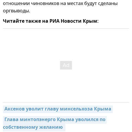
отношении чиновников на местах будут сделаны
оргвыводы.
Читайте также на РИА Новости Крым:
Аксенов уволит главу минсельхоза Крыма
Глава минтопэнерго Крыма уволился по 
собственному желанию 