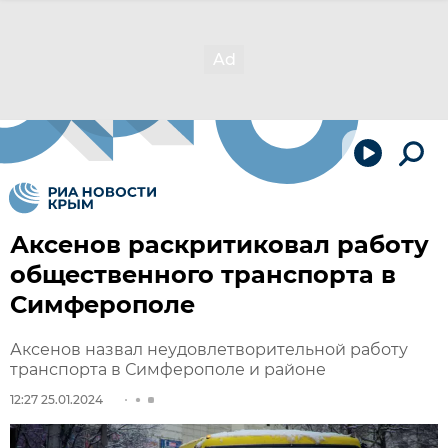
Аксенов раскритиковал работу
общественного транспорта в
Симферополе
Аксенов назвал неудовлетворительной работу
транспорта в Симферополе и районе
12:27 25.01.2024