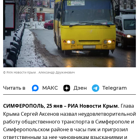
© РИА Новости Крым . Александр Дружинович
Читать в
МАКС
Дзен
Telegram
СИМФЕРОПОЛЬ, 25 янв – РИА Новости Крым.
Глава
Крыма Сергей Аксенов назвал неудовлетворительной
работу общественного транспорта в Симферополе и
Симферопольском районе в часы пик и пригрозил
ответственным за нее чиновникам взысканиями и