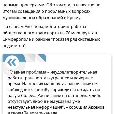
новыми проверками. Об этом стало известно по
итогам совещания о проблемных вопросах
муниципальных образований в Крыму.
По словам Аксенова, мониторинг работы
общественного транспорта на 76 маршрутах в
Симферополе и районе "показал ряд системных
недочетов".
"Главная проблема – неудовлетворительная
работа транспорта в утреннее и вечернее
время. На многих маршрутах расписание не
соблюдается, автобус приходится ожидать по
часу и более… Расписание на остановках либо
отсутствует, либо в нем указана уже
неактуальная информация", – сообщил Аксенов
в своем Telegram-канале.