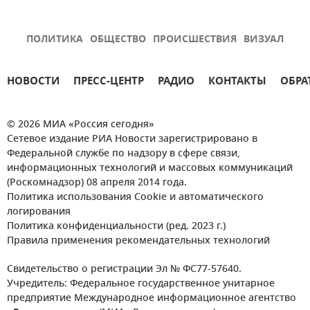
ПОЛИТИКА
ОБЩЕСТВО
ПРОИСШЕСТВИЯ
ВИЗУАЛ
НОВОСТИ
ПРЕСС-ЦЕНТР
РАДИО
КОНТАКТЫ
ОБРА
© 2026 МИА «Россия сегодня»
Сетевое издание РИА Новости зарегистрировано в
Федеральной службе по надзору в сфере связи,
информационных технологий и массовых коммуникаций
(Роскомнадзор) 08 апреля 2014 года.
Политика использования Cookie и автоматического
логирования
Политика конфиденциальности (ред. 2023 г.)
Правила применения рекомендательных технологий
Свидетельство о регистрации Эл № ФС77-57640.
Учредитель: Федеральное государственное унитарное
предприятие Международное информационное агентство