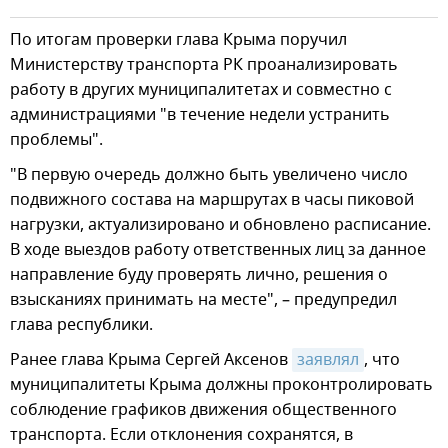
По итогам проверки глава Крыма поручил
Министерству транспорта РК проанализировать
работу в других муниципалитетах и совместно с
администрациями "в течение недели устранить
проблемы".
"В первую очередь должно быть увеличено число
подвижного состава на маршрутах в часы пиковой
нагрузки, актуализировано и обновлено расписание.
В ходе выездов работу ответственных лиц за данное
направление буду проверять лично, решения о
взысканиях принимать на месте", – предупредил
глава республики.
Ранее глава Крыма Сергей Аксенов
заявлял
, что
муниципалитеты Крыма должны проконтролировать
соблюдение графиков движения общественного
транспорта. Если отклонения сохранятся, в