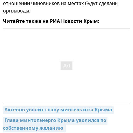
отношении чиновников на местах будут сделаны
оргвыводы.
Читайте также на РИА Новости Крым:
Аксенов уволит главу минсельхоза Крыма
Глава минтопэнерго Крыма уволился по 
собственному желанию 