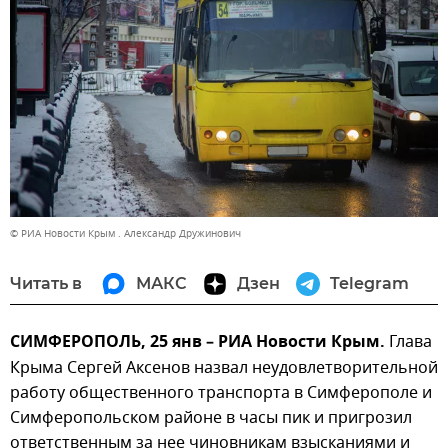
© РИА Новости Крым . Александр Дружинович
Читать в
МАКС
Дзен
Telegram
СИМФЕРОПОЛЬ, 25 янв – РИА Новости Крым.
Глава
Крыма Сергей Аксенов назвал неудовлетворительной
работу общественного транспорта в Симферополе и
Симферопольском районе в часы пик и пригрозил
ответственным за нее чиновникам взысканиями и