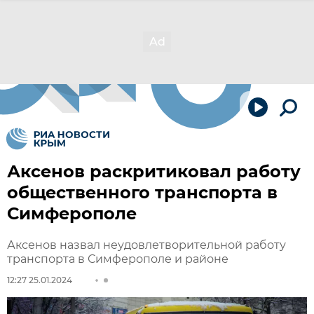
Аксенов раскритиковал работу
общественного транспорта в
Симферополе
Аксенов назвал неудовлетворительной работу
транспорта в Симферополе и районе
12:27 25.01.2024