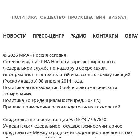
ПОЛИТИКА
ОБЩЕСТВО
ПРОИСШЕСТВИЯ
ВИЗУАЛ
НОВОСТИ
ПРЕСС-ЦЕНТР
РАДИО
КОНТАКТЫ
ОБРА
© 2026 МИА «Россия сегодня»
Сетевое издание РИА Новости зарегистрировано в
Федеральной службе по надзору в сфере связи,
информационных технологий и массовых коммуникаций
(Роскомнадзор) 08 апреля 2014 года.
Политика использования Cookie и автоматического
логирования
Политика конфиденциальности (ред. 2023 г.)
Правила применения рекомендательных технологий
Свидетельство о регистрации Эл № ФС77-57640.
Учредитель: Федеральное государственное унитарное
предприятие Международное информационное агентство