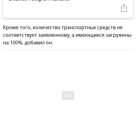
Кроме того, количество транспортных средств не
соответствует заявленному, а имеющиеся загружены
на 100%, добавил он.