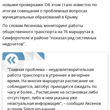
новыми проверками. Об этом стало известно по
итогам совещания о проблемных вопросах
муниципальных образований в Крыму.
По словам Аксенова, мониторинг работы
общественного транспорта на 76 маршрутах в
Симферополе и районе "показал ряд системных
недочетов".
"Главная проблема – неудовлетворительная
работа транспорта в утреннее и вечернее
время. На многих маршрутах расписание не
соблюдается, автобус приходится ожидать по
часу и более… Расписание на остановках либо
отсутствует, либо в нем указана уже
неактуальная информация", – сообщил Аксенов
в своем Telegram-канале.