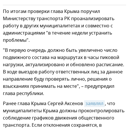
По итогам проверки глава Крыма поручил
Министерству транспорта РК проанализировать
работу в других муниципалитетах и совместно с
администрациями "в течение недели устранить
проблемы".
"В первую очередь должно быть увеличено число
подвижного состава на маршрутах в часы пиковой
нагрузки, актуализировано и обновлено расписание.
В ходе выездов работу ответственных лиц за данное
направление буду проверять лично, решения о
взысканиях принимать на месте", – предупредил
глава республики.
Ранее глава Крыма Сергей Аксенов
заявлял
, что
муниципалитеты Крыма должны проконтролировать
соблюдение графиков движения общественного
транспорта. Если отклонения сохранятся, в