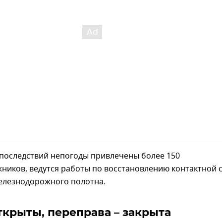
 последствий непогоды привлечены более 150
ников, ведутся работы по восстановлению контактной 
железнодорожного полотна.
ткрыты, переправа – закрыта