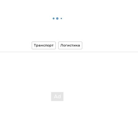
Транспорт
Логистика