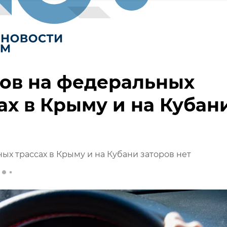
ов на федеральных
ах в Крыму и на Кубан
ых трассах в Крыму и на Кубани заторов нет