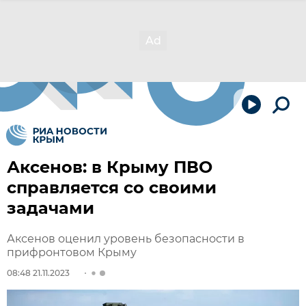
Аксенов: в Крыму ПВО
справляется со своими
задачами
Аксенов оценил уровень безопасности в
прифронтовом Крыму
08:48 21.11.2023