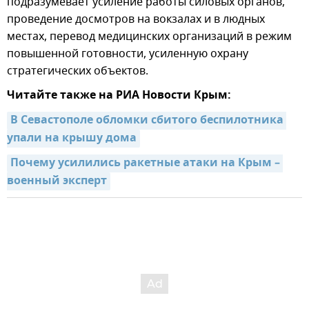
подразумевает усиление работы силовых органов,
проведение досмотров на вокзалах и в людных
местах, перевод медицинских организаций в режим
повышенной готовности, усиленную охрану
стратегических объектов.
Читайте также на РИА Новости Крым:
В Севастополе обломки сбитого беспилотника 
упали на крышу дома
Почему усилились ракетные атаки на Крым – 
военный эксперт