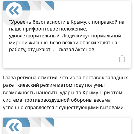
"Уровень безопасности в Крыму, с поправкой на
наше прифронтовое положение,
удовлетворительный. Люди живут нормальной
мирной жизнью, безо всякой опаски ходят на
работу, отдыхают", – сказал Аксенов.
Глава региона отметил, что из-за поставок западных
ракет киевский режим в этом году получил
возможность наносить удары по Крыму. При этом
система противовоздушной обороны весьма
успешно справляется с существующими вызовами.