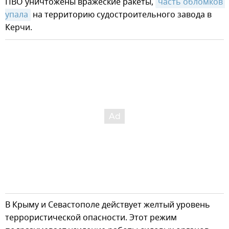
ПВО уничтожены вражеские ракеты,
часть обломков 
упала
на территорию судостроительного завода в
Керчи.
В Крыму и Севастополе действует желтый уровень
террористической опасности. Этот режим