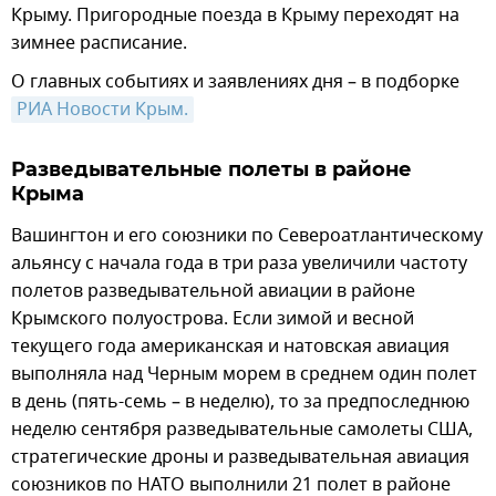
Крыму. Пригородные поезда в Крыму переходят на
зимнее расписание.
О главных событиях и заявлениях дня – в подборке
РИА Новости Крым.
Разведывательные полеты в районе
Крыма
Вашингтон и его союзники по Североатлантическому
альянсу с начала года в три раза увеличили частоту
полетов разведывательной авиации в районе
Крымского полуострова. Если зимой и весной
текущего года американская и натовская авиация
выполняла над Черным морем в среднем один полет
в день (пять-семь – в неделю), то за предпоследнюю
неделю сентября разведывательные самолеты США,
стратегические дроны и разведывательная авиация
союзников по НАТО выполнили 21 полет в районе