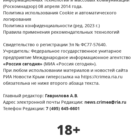
информационных технологий и массовых коммуникаций
(Роскомнадзор) 08 апреля 2014 года.
Политика использования Cookie и автоматического
логирования
Политика конфиденциальности (ред. 2023 г.)
Правила применения рекомендательных технологий
Свидетельство о регистрации Эл № ФС77-57640.
Учредитель: Федеральное государственное унитарное
предприятие Международное информационное агентство
«Россия сегодня»
(МИА «Россия сегодня»).
При любом использовании материалов и новостей сайта
РИА Новости Крым гиперссылка на https://crimea.ria.ru
обязательна не ниже второго абзаца текста.
Главный редактор:
Гаврилова А.В.
Адрес электронной почты Редакции:
news.crimea@ria.ru
Телефон Редакции:
7 (495) 645-6601
18+