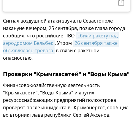
Сигнал воздушной атаки звучал в Севастополе
накануне вечером, 25 сентября, позже глава города
сообщил, что российские ПВО
сбили ракету над 
аэродромом Бельбек
. Утром
26 сентября также 
объявлялась тревога
в связи с ракетной
опасностью.
Проверки "Крымгазсетей" и "Воды Крыма"
Финансово-хозяйственную деятельность
"Крымгазсети", "Воды Крыма" и других
ресурсоснабжающих предприятий полкострова
проверят после инцидента в "Крымэнерго", сообщил
во вторник глава республики Сергей Аксенов.