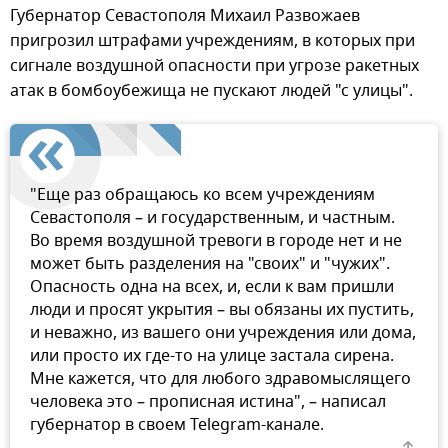
Губернатор Севастополя Михаил Развожаев
пригрозил штрафами учреждениям, в которых при
сигнале воздушной опасности при угрозе ракетных
атак в бомбоубежища не пускают людей "с улицы".
"Еще раз обращаюсь ко всем учреждениям
Севастополя – и государственным, и частным.
Во время воздушной тревоги в городе нет и не
может быть разделения на "своих" и "чужих".
Опасность одна на всех, и, если к вам пришли
люди и просят укрытия – вы обязаны их пустить,
и неважно, из вашего они учреждения или дома,
или просто их где-то на улице застала сирена.
Мне кажется, что для любого здравомыслящего
человека это – прописная истина", – написал
губернатор в своем Telegram-канале.