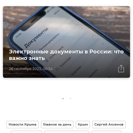
Электронные документы в России: что
важно знать
26 сентября 2023, 06:34
Новости Крыма
Главное за день
Крым
Сергей Аксенов