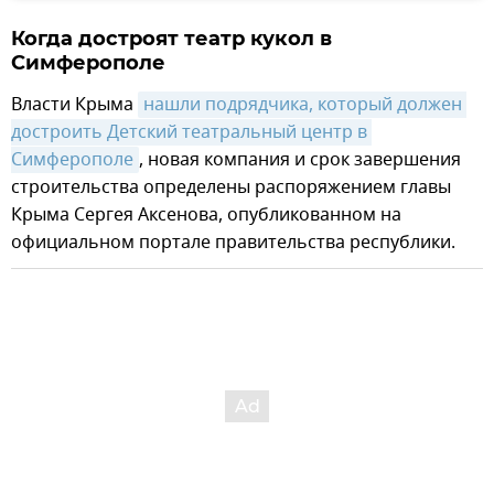
Когда достроят театр кукол в
Симферополе
Власти Крыма
нашли подрядчика, который должен 
достроить Детский театральный центр в 
Симферополе
, новая компания и срок завершения
строительства определены распоряжением главы
Крыма Сергея Аксенова, опубликованном на
официальном портале правительства республики.