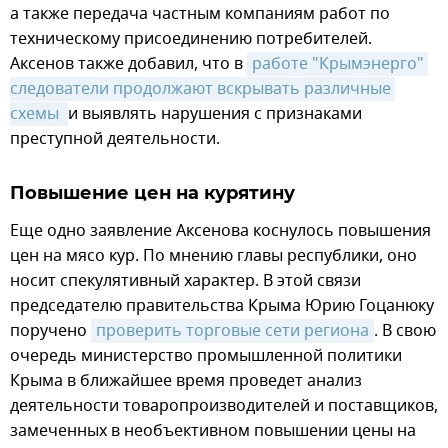
а также передача частным компаниям работ по
техническому присоединению потребителей.
Аксенов также добавил, что в
работе "Крымэнерго" 
следователи продолжают вскрывать различные 
схемы 
и выявлять нарушения с признаками
преступной деятельности.
Повышение цен на курятину
Еще одно заявление Аксенова коснулось повышения
цен на мясо кур. По мнению главы республики, оно
носит спекулятивный характер. В этой связи
председателю правительства Крыма Юрию Гоцанюку
поручено
проверить торговые сети региона
. В свою
очередь министерство промышленной политики
Крыма в ближайшее время проведет анализ
деятельности товаропроизводителей и поставщиков,
замеченных в необъективном повышении цены на