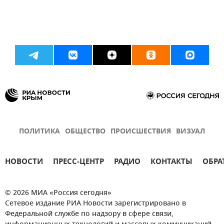
ПОЛИТИКА
ОБЩЕСТВО
ПРОИСШЕСТВИЯ
ВИЗУАЛ
НОВОСТИ
ПРЕСС-ЦЕНТР
РАДИО
КОНТАКТЫ
ОБРА
© 2026 МИА «Россия сегодня»
Сетевое издание РИА Новости зарегистрировано в
Федеральной службе по надзору в сфере связи,