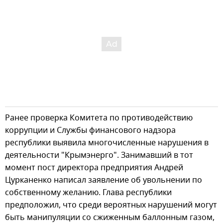
Ранее проверка Комитета по противодействию
коррупции и Службы финансового надзора
республики выявила многочисленные нарушения в
деятельности "Крымэнерго". Занимавший в тот
момент пост директора предприятия Андрей
Цурканенко написал заявление об увольнении по
собственному желанию. Глава республики
предположил, что среди вероятных нарушений могут
быть манипуляции со сжиженным баллонным газом,