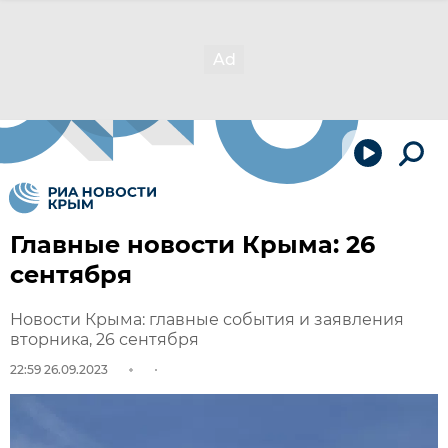
Главные новости Крыма: 26
сентября
Новости Крыма: главные события и заявления
вторника, 26 сентября
22:59 26.09.2023