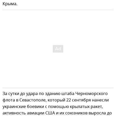
Крыма.
За сутки до удара по зданию штаба Черноморского
флота в Севастополе, который 22 сентября нанесли
украинские боевики с помощью крылатых ракет,
активность авиации США и их союзников выросла до