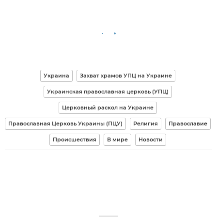
Украина
Захват храмов УПЦ на Украине
Украинская православная церковь (УПЦ)
Церковный раскол на Украине
Православная Церковь Украины (ПЦУ)
Религия
Православие
Происшествия
В мире
Новости