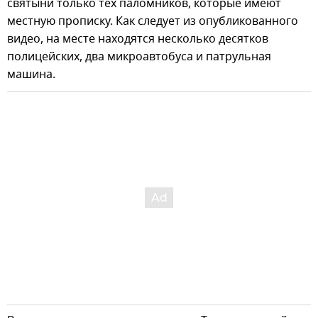
святыни только тех паломников, которые имеют
местную прописку. Как следует из опубликованного
видео, на месте находятся несколько десятков
полицейских, два микроавтобуса и патрульная
машина.