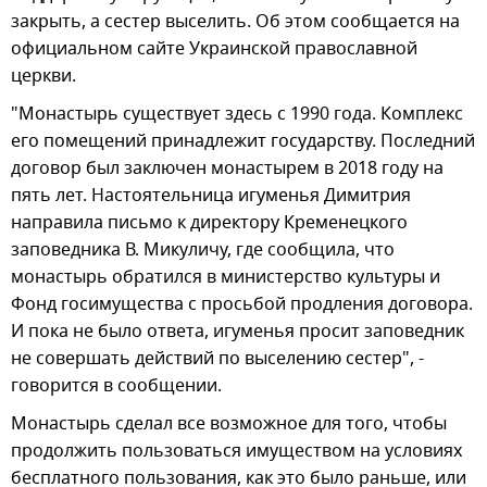
закрыть, а сестер выселить. Об этом сообщается на
официальном сайте Украинской православной
церкви.
"Монастырь существует здесь с 1990 года. Комплекс
его помещений принадлежит государству. Последний
договор был заключен монастырем в 2018 году на
пять лет. Настоятельница игуменья Димитрия
направила письмо к директору Кременецкого
заповедника В. Микуличу, где сообщила, что
монастырь обратился в министерство культуры и
Фонд госимущества с просьбой продления договора.
И пока не было ответа, игуменья просит заповедник
не совершать действий по выселению сестер", -
говорится в сообщении.
Монастырь сделал все возможное для того, чтобы
продолжить пользоваться имуществом на условиях
бесплатного пользования, как это было раньше, или