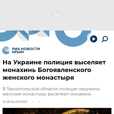
На Украине полиция выселяет
монахинь Богоявленского
женского монастыря
В Тернопольской области полиция окружила
женский монастырь: выселяют монахинь
12:26 04.09.2023