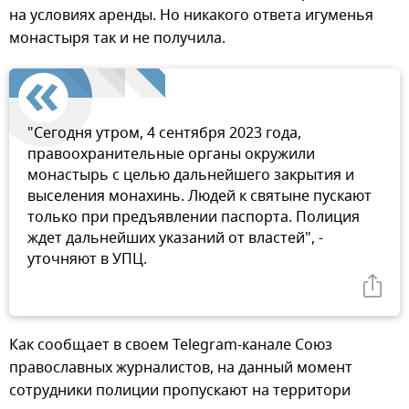
на условиях аренды. Но никакого ответа игуменья
монастыря так и не получила.
"Сегодня утром, 4 сентября 2023 года,
правоохранительные органы окружили
монастырь с целью дальнейшего закрытия и
выселения монахинь. Людей к святыне пускают
только при предъявлении паспорта. Полиция
ждет дальнейших указаний от властей", -
уточняют в УПЦ.
Как сообщает в своем Telegram-канале Союз
православных журналистов, на данный момент
сотрудники полиции пропускают на территори