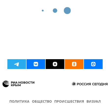
ПОЛИТИКА
ОБЩЕСТВО
ПРОИСШЕСТВИЯ
ВИЗУАЛ