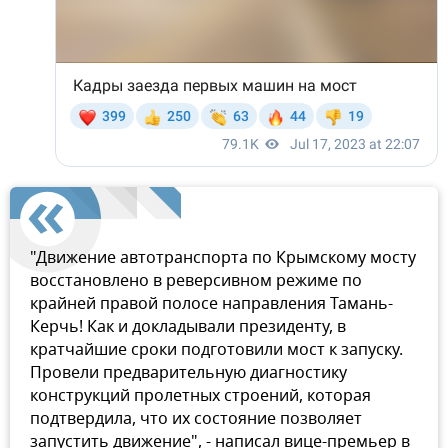
"Движение автотранспорта по Крымскому мосту
восстановлено в реверсивном режиме по
крайней правой полосе направления Тамань-
Керчь! Как и докладывали президенту, в
кратчайшие сроки подготовили мост к запуску.
Провели предварительную диагностику
конструкций пролетных строений, которая
подтвердила, что их состояние позволяет
запустить движение", - написал вице-премьер в