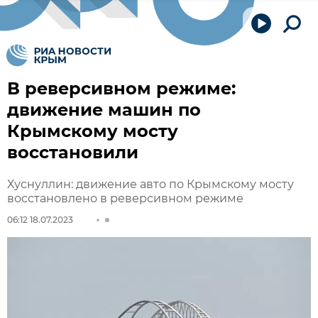
В реверсивном режиме:
движение машин по
Крымскому мосту
восстановили
Хуснуллин: движение авто по Крымскому мосту
восстановлено в реверсивном режиме
06:12 18.07.2023