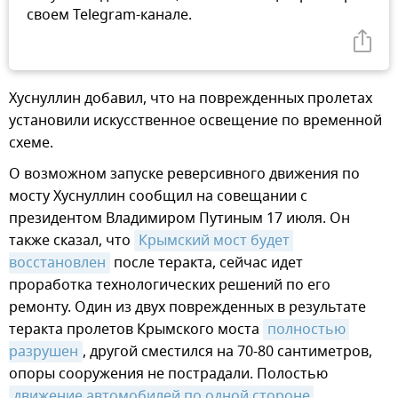
своем Telegram-канале.
Хуснуллин добавил, что на поврежденных пролетах
установили искусственное освещение по временной
схеме.
О возможном запуске реверсивного движения по
мосту Хуснуллин сообщил на совещании с
президентом Владимиром Путиным 17 июля. Он
также сказал, что
Крымский мост будет 
восстановлен
после теракта, сейчас идет
проработка технологических решений по его
ремонту. Один из двух поврежденных в результате
теракта пролетов Крымского моста
полностью 
разрушен
, другой сместился на 70-80 сантиметров,
опоры сооружения не пострадали. Полостью
движение автомобилей по одной стороне 