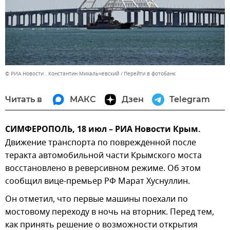
© РИА Новости . Константин Михальчевский
Перейти в фотобанк
Читать в
МАКС
Дзен
Telegram
СИМФЕРОПОЛЬ, 18 июл – РИА Новости Крым.
Движение транспорта по поврежденной после
теракта автомобильной части Крымского моста
восстановлено в реверсивном режиме. Об этом
сообщил вице-премьер РФ Марат Хуснуллин.
Он отметил, что первые машины поехали по
мостовому переходу в ночь на вторник. Перед тем,
как принять решение о возможности открытия