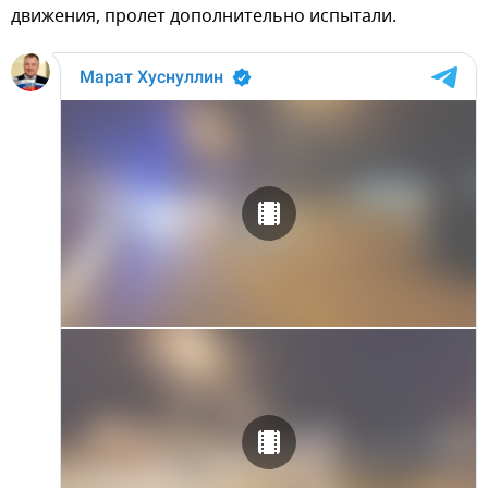
движения, пролет дополнительно испытали.