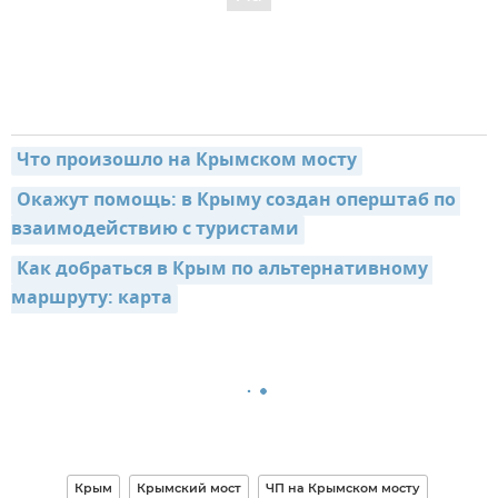
Что произошло на Крымском мосту
Окажут помощь: в Крыму создан оперштаб по 
взаимодействию с туристами
Как добраться в Крым по альтернативному 
маршруту: карта
Крым
Крымский мост
ЧП на Крымском мосту