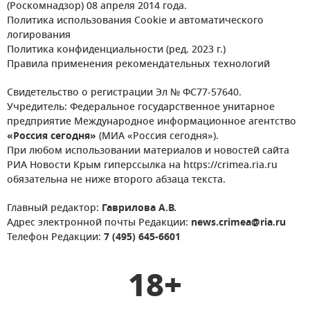
(Роскомнадзор) 08 апреля 2014 года.
Политика использования Cookie и автоматического
логирования
Политика конфиденциальности (ред. 2023 г.)
Правила применения рекомендательных технологий
Свидетельство о регистрации Эл № ФС77-57640.
Учредитель: Федеральное государственное унитарное
предприятие Международное информационное агентство
«Россия сегодня»
(МИА «Россия сегодня»).
При любом использовании материалов и новостей сайта
РИА Новости Крым гиперссылка на https://crimea.ria.ru
обязательна не ниже второго абзаца текста.
Главный редактор:
Гаврилова А.В.
Адрес электронной почты Редакции:
news.crimea@ria.ru
Телефон Редакции:
7 (495) 645-6601
18+