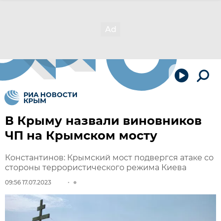
В Крыму назвали виновников
ЧП на Крымском мосту
Константинов: Крымский мост подвергся атаке со
стороны террористического режима Киева
09:56 17.07.2023