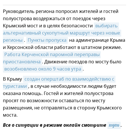
Руководитель региона попросил жителей и гостей
полуострова воздержаться от поездок через
Крымский мост и в целях безопасности
выбирать 
альтернативный сухопутный маршрут через новые 
регионы
.
Пункты пропуска
на админгранице Крыма
и Херсонской области работают в штатном режиме.
Работа Керченской паромной переправы 
приостановлена
. Движение поездов по мосту было
возобновлено около 9 часов утра
.
В Крыму
создан оперштаб по взаимодействию с 
туристами
, в случае необходимости людям будет
оказана помощь. Гостей и жителей полуострова
просят по возможности оставаться по месту
размещения, не отправляться в сторону Крымского
моста.
Все о ситуации в режиме онлайн смотрите
тут
.