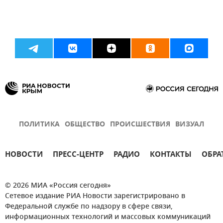
ПОЛИТИКА
ОБЩЕСТВО
ПРОИСШЕСТВИЯ
ВИЗУАЛ
НОВОСТИ
ПРЕСС-ЦЕНТР
РАДИО
КОНТАКТЫ
ОБРА
© 2026 МИА «Россия сегодня»
Сетевое издание РИА Новости зарегистрировано в
Федеральной службе по надзору в сфере связи,
информационных технологий и массовых коммуникаций