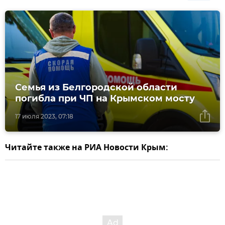
Семья из Белгородской области
погибла при ЧП на Крымском мосту
17 июля 2023, 07:18
Читайте также на РИА Новости Крым: