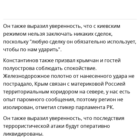
Он также выразил уверенность, что с киевским
режимом нельзя заключать никаких сделок,
поскольку "любую сделку он обязательно использует,
чтобы по нам ударить".
Константинов также призвал крымчан и гостей
полуострова соблюдать спокойствие.
Железнодорожное полотно от нанесенного удара не
пострадало, Крым связан с материковой Россией
территориальным коридором на севере, у нас есть
опыт паромного сообщения, поэтому регион не
изолирован, отметил спикер парламента РК.
Он также выразил уверенность, что последствия
террористической атаки будут оперативно
ликвидированы.