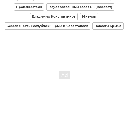
Происшествия
Государственный совет РК (Госсовет)
Владимир Константинов
Мнения
Безопасность Республики Крым и Севастополя
Новости Крыма