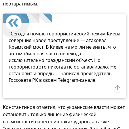
неотвратимым.
"Сегодня ночью террористический режим Киева
совершил новое преступление — атаковал
Крымский мост. В Киеве не могли не знать, что
автомобильная часть перехода —
исключительно гражданский объект. Но
террористов это никогда не останавливало. Не
остановит и впредь", - написал председатель
Госсовета РК в своем Telegram-канале.
Константинов отметил, что украинские власти может
остановить только лишение физической
возможности нанесения таких ударов, а также –