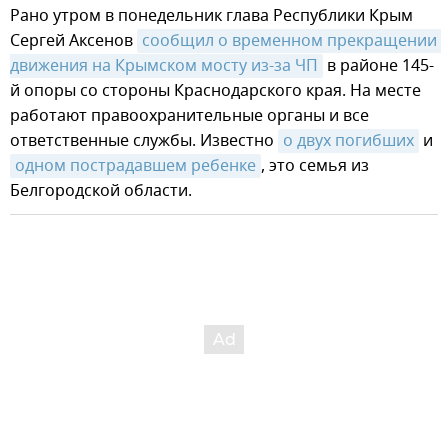
Рано утром в понедельник глава Республики Крым
Сергей Аксенов
сообщил о временном прекращении 
движения на Крымском мосту из-за ЧП
в районе 145-
й опоры со стороны Краснодарского края. На месте
работают правоохранительные органы и все
ответственные службы. Известно
о двух погибших
и
одном пострадавшем ребенке
, это семья из
Белгородской области.