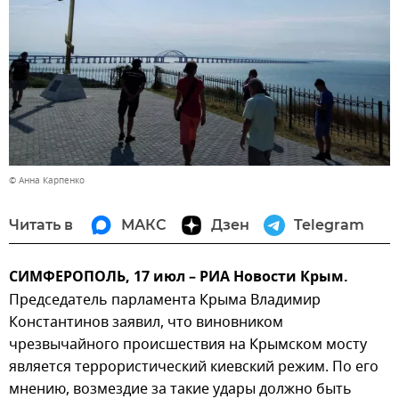
© Анна Карпенко
Читать в
МАКС
Дзен
Telegram
СИМФЕРОПОЛЬ, 17 июл – РИА Новости Крым.
Председатель парламента Крыма Владимир
Константинов заявил, что виновником
чрезвычайного происшествия на Крымском мосту
является террористический киевский режим. По его
мнению, возмездие за такие удары должно быть