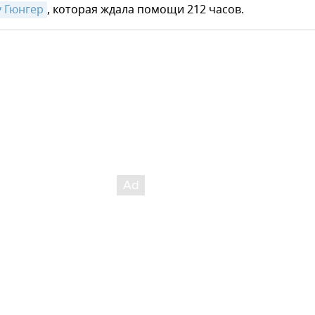
 Гюнгер
, которая ждала помощи 212 часов.