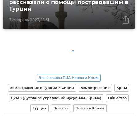
рассказали о помощи пострадавшим в
Турции
7 февраля 2023, 18:51
Эксклюзивы РИА Новости Крым
Землетрясение в Турции и Сирии
Землетрясение
Крым
ДУМК (Духовное управление мусульман Крыма)
Общество
Турция
Новости
Новости Крыма