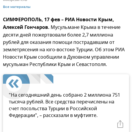
Все материалы
СИМФЕРОПОЛЬ, 17 фев – РИА Новости Крым,
Алексей Гончаров.
Мусульмане Крыма в течение
десяти дней пожертвовали более 2,7 миллиона
рублей для оказания помощи пострадавшим от
землетрясения на юго-востоке Турции. Об этом РИА
Новости Крым сообщили в Духовном управлении
мусульман Республики Крым и Севастополя.
"На сегодняшний день собрано 2 миллиона 751
тысяча рублей. Все средства перечислены на
счет посольства Турции в Российской
Федерации", – рассказали в муфтияте.