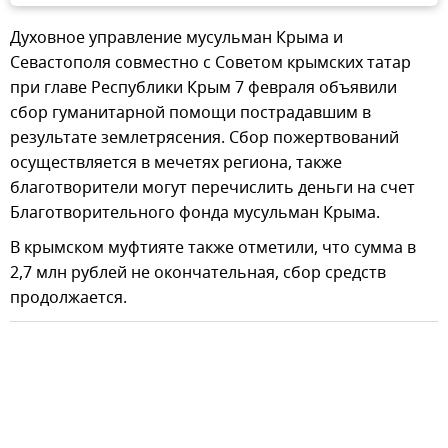
Духовное управление мусульман Крыма и
Севастополя совместно с Советом крымских татар
при главе Республики Крым 7 февраля объявили
сбор гуманитарной помощи пострадавшим в
результате землетрясения. Сбор пожертвований
осуществляется в мечетях региона, также
благотворители могут перечислить деньги на счет
Благотворительного фонда мусульман Крыма.
В крымском муфтияте также отметили, что сумма в
2,7 млн рублей не окончательная, сбор средств
продолжается.