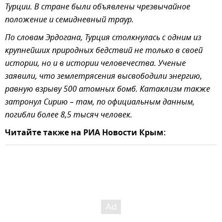
Турции. В стране были объявлены чрезвычайное
положение и семидневный траур.
По словам Эрдогана, Турция столкнулась с одним из
крупнейших природных бедствий не только в своей
истории, но и в истории человечества. Ученые
заявили, что землетрясения высвободили энергию,
равную взрыву 500 атомных бомб. Катаклизм также
затронул Сирию – там, по официальным данным,
погибли более 8,5 тысяч человек.
Читайте также на РИА Новости Крым: