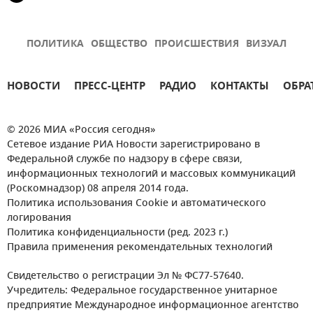
ПОЛИТИКА
ОБЩЕСТВО
ПРОИСШЕСТВИЯ
ВИЗУАЛ
НОВОСТИ
ПРЕСС-ЦЕНТР
РАДИО
КОНТАКТЫ
ОБРА
© 2026 МИА «Россия сегодня»
Сетевое издание РИА Новости зарегистрировано в
Федеральной службе по надзору в сфере связи,
информационных технологий и массовых коммуникаций
(Роскомнадзор) 08 апреля 2014 года.
Политика использования Cookie и автоматического
логирования
Политика конфиденциальности (ред. 2023 г.)
Правила применения рекомендательных технологий
Свидетельство о регистрации Эл № ФС77-57640.
Учредитель: Федеральное государственное унитарное
предприятие Международное информационное агентство