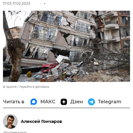
17:03 17.02.2023
© Sputnik
Перейти в фотобанк
Читать в
МАКС
Дзен
Telegram
Алексей Гончаров
обозреватель