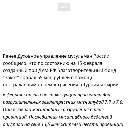
Ранее Духовное управление мусульман России
сообщило, что по состоянию на 15 февраля
созданный при ДУМ РФ Благотворительный фонд
"Закят" собрал 59 млн рублей в помощь
пострадавшим от землетрясения в Турции и Сирии.
6 февраля на юго-востоке Турции произошли два
разрушительных землетрясения магнитудой 7,7 и 7,6.
Они вызвали масштабные разрушения в ряде
провинций. Последствия масштабного бедствий
ощутили на себе 13,5 млн жителей десяти провинций