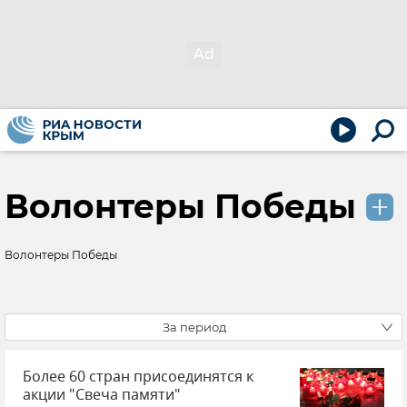
Волонтеры Победы
Волонтеры Победы
За период
Более 60 стран присоединятся к
акции "Свеча памяти"