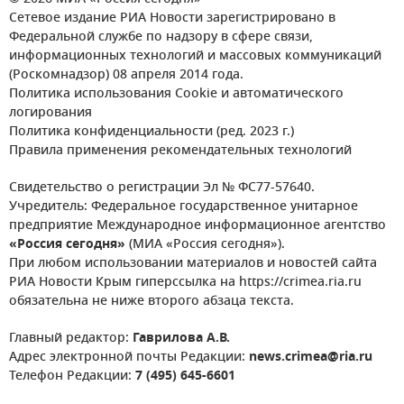
Сетевое издание РИА Новости зарегистрировано в
Федеральной службе по надзору в сфере связи,
информационных технологий и массовых коммуникаций
(Роскомнадзор) 08 апреля 2014 года.
Политика использования Cookie и автоматического
логирования
Политика конфиденциальности (ред. 2023 г.)
Правила применения рекомендательных технологий
Свидетельство о регистрации Эл № ФС77-57640.
Учредитель: Федеральное государственное унитарное
предприятие Международное информационное агентство
«Россия сегодня»
(МИА «Россия сегодня»).
При любом использовании материалов и новостей сайта
РИА Новости Крым гиперссылка на https://crimea.ria.ru
обязательна не ниже второго абзаца текста.
Главный редактор:
Гаврилова А.В.
Адрес электронной почты Редакции:
news.crimea@ria.ru
Телефон Редакции:
7 (495) 645-6601