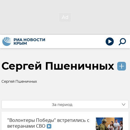
Сергей Пшеничных
Сергей Пшеничных
За период
"Волонтеры Победы" встретились с
ветеранами СВО