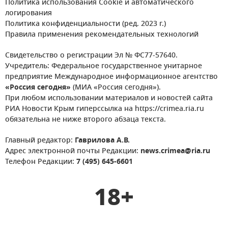
Политика использования Cookie и автоматического
логирования
Политика конфиденциальности (ред. 2023 г.)
Правила применения рекомендательных технологий
Свидетельство о регистрации Эл № ФС77-57640.
Учредитель: Федеральное государственное унитарное
предприятие Международное информационное агентство
«Россия сегодня»
(МИА «Россия сегодня»).
При любом использовании материалов и новостей сайта
РИА Новости Крым гиперссылка на https://crimea.ria.ru
обязательна не ниже второго абзаца текста.
Главный редактор:
Гаврилова А.В.
Адрес электронной почты Редакции:
news.crimea@ria.ru
Телефон Редакции:
7 (495) 645-6601
18+