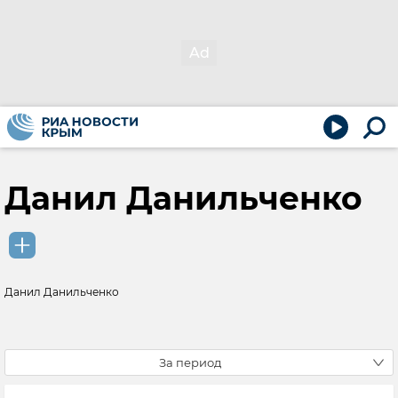
Данил Данильченко
Данил Данильченко
За период