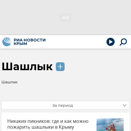
Шашлык
Шашлык
За период
Никаких пикников: где и как можно
пожарить шашлыки в Крыму