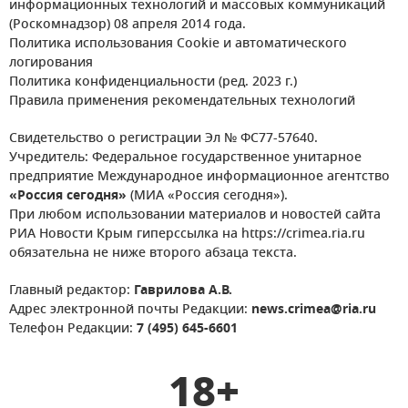
информационных технологий и массовых коммуникаций
(Роскомнадзор) 08 апреля 2014 года.
Политика использования Cookie и автоматического
логирования
Политика конфиденциальности (ред. 2023 г.)
Правила применения рекомендательных технологий
Свидетельство о регистрации Эл № ФС77-57640.
Учредитель: Федеральное государственное унитарное
предприятие Международное информационное агентство
«Россия сегодня»
(МИА «Россия сегодня»).
При любом использовании материалов и новостей сайта
РИА Новости Крым гиперссылка на https://crimea.ria.ru
обязательна не ниже второго абзаца текста.
Главный редактор:
Гаврилова А.В.
Адрес электронной почты Редакции:
news.crimea@ria.ru
Телефон Редакции:
7 (495) 645-6601
18+