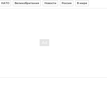
НАТО
Великобритания
Новости
Россия
В мире