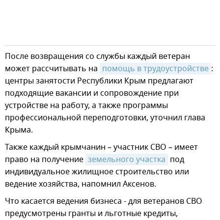
После возвращения со службы каждый ветеран
может рассчитывать на
помощь в трудоустройстве
:
центры занятости Республики Крым предлагают
подходящие вакансии и сопровождение при
устройстве на работу, а также программы
профессиональной переподготовки, уточнил глава
Крыма.
Также каждый крымчанин – участник СВО – имеет
право на получение
земельного участка
под
индивидуальное жилищное строительство или
ведение хозяйства, напомнил Аксенов.
Что касается ведения бизнеса - для ветеранов СВО
предусмотрены гранты и льготные кредиты,