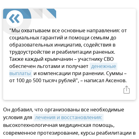
"Мы охватываем все основные направления: от
социальных гарантий и помощи семьям до
образовательных инициатив, содействия в
трудоустройстве и реабилитации раненых.
Также каждый крымчанин – участнику СВО
обеспечен льготами и получает
денежные 
выплаты
и компенсации при ранении. Суммы –
от 100 до 500 тысяч рублей", – написал Аксенов.
Он добавил, что организованы все необходимые
условия для
лечения и восстановления:
высокотехнологичная медицинская помощь,
современное протезирование, курсы реабилитации в