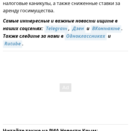
налоговые каникулы, а также сниженные ставки за
аренду госимущества.
Самые интересные и важные новости ищите в
наших соцсетях:
Telegram
,
Дзен
и
ВКонтакте
.
Также следите за нами в
Одноклассниках
и
Rutube
.