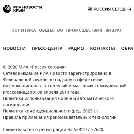
ПОЛИТИКА
ОБЩЕСТВО
ПРОИСШЕСТВИЯ
ВИЗУАЛ
НОВОСТИ
ПРЕСС-ЦЕНТР
РАДИО
КОНТАКТЫ
ОБРА
© 2026 МИА «Россия сегодня»
Сетевое издание РИА Новости зарегистрировано в
Федеральной службе по надзору в сфере связи,
информационных технологий и массовых коммуникаций
(Роскомнадзор) 08 апреля 2014 года.
Политика использования Cookie и автоматического
логирования
Политика конфиденциальности (ред. 2023 г.)
Правила применения рекомендательных технологий
Свидетельство о регистрации Эл № ФС77-57640.