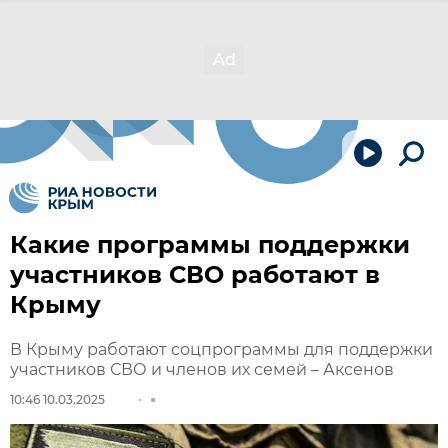
Какие программы поддержки
участников СВО работают в
Крыму
В Крыму работают соцпрограммы для поддержки
участников СВО и членов их семей – Аксенов
10:46 10.03.2025