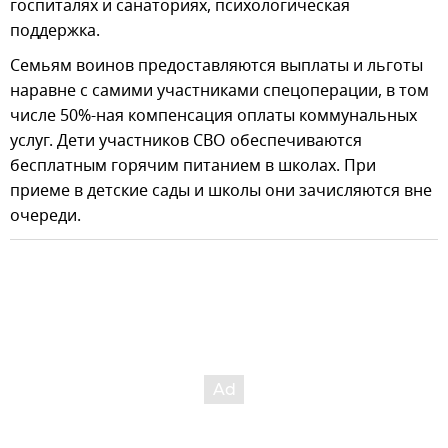
госпиталях и санаториях, психологическая
поддержка.
Семьям воинов предоставляются выплаты и льготы
наравне с самими участниками спецоперации, в том
числе 50%-ная компенсация оплаты коммунальных
услуг. Дети участников СВО обеспечиваются
бесплатным горячим питанием в школах. При
приеме в детские сады и школы они зачисляются вне
очереди.