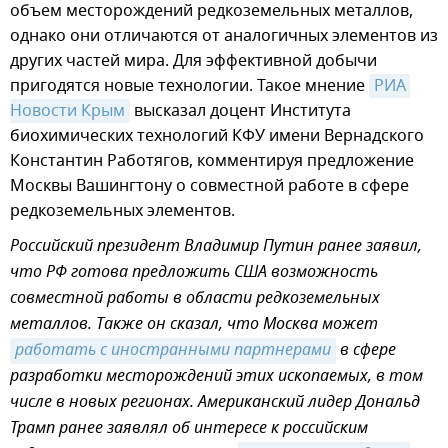
объем месторождений редкоземельных металлов,
однако они отличаются от аналогичных элементов из
других частей мира. Для эффективной добычи
пригодятся новые технологии. Такое мнение
РИА 
Новости Крым
высказал доцент Института
биохимических технологий КФУ имени Вернадского
Константин Работягов, комментируя предложение
Москвы Вашингтону о совместной работе в сфере
редкоземельных элементов.
Российский президент Владимир Путин ранее заявил,
что РФ готова предложить США возможность
совместной работы в области редкоземельных
металлов. Также он сказал, что Москва может
работать с иностранными партнерами
в сфере
разработки месторождений этих ископаемых, в том
числе в новых регионах. Американский лидер Дональд
Трамп ранее заявлял об интересе к российским