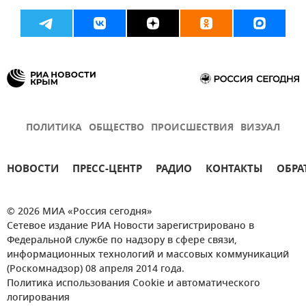
ПОЛИТИКА
ОБЩЕСТВО
ПРОИСШЕСТВИЯ
ВИЗУАЛ
НОВОСТИ
ПРЕСС-ЦЕНТР
РАДИО
КОНТАКТЫ
ОБРА
© 2026 МИА «Россия сегодня»
Сетевое издание РИА Новости зарегистрировано в
Федеральной службе по надзору в сфере связи,
информационных технологий и массовых коммуникаций
(Роскомнадзор) 08 апреля 2014 года.
Политика использования Cookie и автоматического
логирования