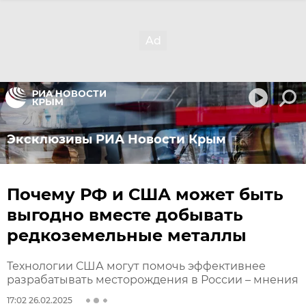
Эксклюзивы РИА Новости Крым
Почему РФ и США может быть
выгодно вместе добывать
редкоземельные металлы
Технологии США могут помочь эффективнее
разрабатывать месторождения в России – мнения
17:02 26.02.2025