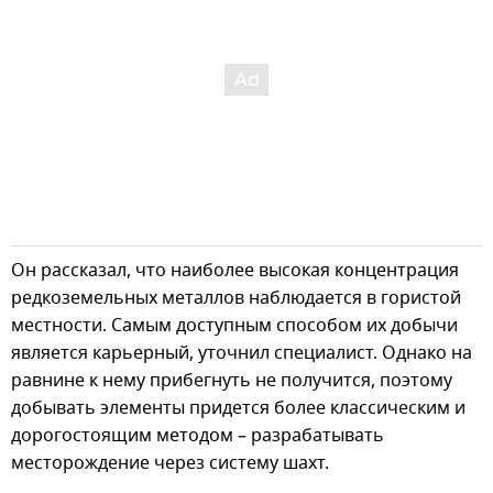
Он рассказал, что наиболее высокая концентрация
редкоземельных металлов наблюдается в гористой
местности. Самым доступным способом их добычи
является карьерный, уточнил специалист. Однако на
равнине к нему прибегнуть не получится, поэтому
добывать элементы придется более классическим и
дорогостоящим методом – разрабатывать
месторождение через систему шахт.