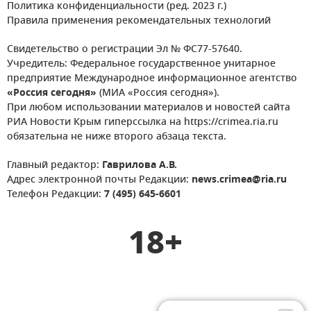
Политика конфиденциальности (ред. 2023 г.)
Правила применения рекомендательных технологий
Свидетельство о регистрации Эл № ФС77-57640.
Учредитель: Федеральное государственное унитарное
предприятие Международное информационное агентство
«Россия сегодня»
(МИА «Россия сегодня»).
При любом использовании материалов и новостей сайта
РИА Новости Крым гиперссылка на https://crimea.ria.ru
обязательна не ниже второго абзаца текста.
Главный редактор:
Гаврилова А.В.
Адрес электронной почты Редакции:
news.crimea@ria.ru
Телефон Редакции:
7 (495) 645-6601
18+