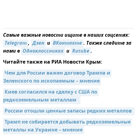
Самые важные новости ищите в наших соцсетях:
Telegram
,
Дзен
и
ВКонтакте
. Также следите за
нами в
Одноклассниках
и
Rutube
.
Читайте также на РИА Новости Крым:
Чем для России важен договор Трампа и 
Зеленского по ископаемым – мнение
Киев согласился на сделку с США по 
редкоземельным металлам  
России отошли ценные запасы редких металлов 
Трамп не собирается добывать редкоземельные 
металлы на Украине – мнение