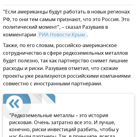
"Если американцы будут работать в новых регионах
РФ, то они тем самым признают, что это Россия. Это
политический момент", – сказал Разуваев в
комментарии
РИА Новости Крым
.
Также, по его словам, российско-американское
сотрудничество в сфере редкоземельных металлов
будет полезно, так как партнерство снимет лишние
расходы и риски. Разуваев отметил, что схожие
проекты уже реализуются российскими компаниями
совместно с иностранными партнерами.
"Редкоземельные металлы – это история
рисковая. Очень затратно все это. И лучше,
конечно, риски инвестиций разбить, чтобы у
нас были партнеры. Так, в принципе, всегда