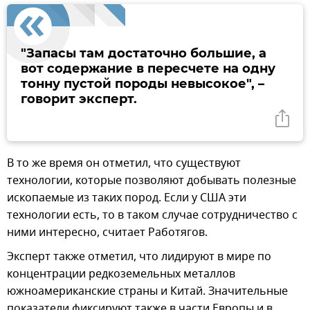
"Запасы там достаточно большие, а
вот содержание в пересчете на одну
тонну пустой породы невысокое", –
говорит эксперт.
В то же время он отметил, что существуют
технологии, которые позволяют добывать полезные
ископаемые из таких пород. Если у США эти
технологии есть, то в таком случае сотрудничество с
ними интересно, считает Работягов.
Эксперт также отметил, что лидируют в мире по
концентрации редкоземельных металлов
южноамериканские страны и Китай. Значительные
показатели фиксируют также в части Европы и в