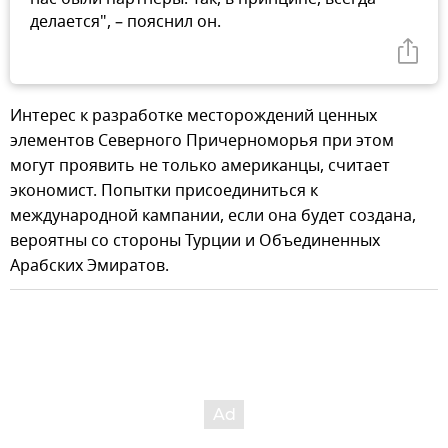
делается", – пояснил он.
Интерес к разработке месторождений ценных
элементов Северного Причерноморья при этом
могут проявить не только американцы, считает
экономист. Попытки присоединиться к
международной кампании, если она будет создана,
вероятны со стороны Турции и Объединенных
Арабских Эмиратов.