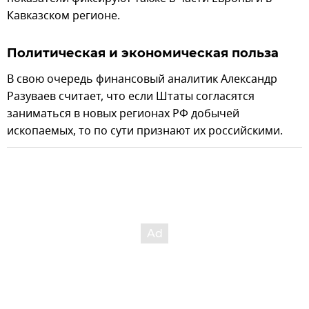
Кавказском регионе.
Политическая и экономическая польза
В свою очередь финансовый аналитик Александр
Разуваев считает, что если Штаты согласятся
заниматься в новых регионах РФ добычей
ископаемых, то по сути признают их российскими.