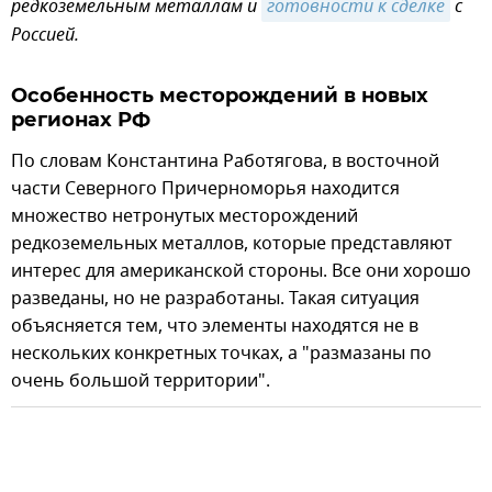
редкоземельным металлам и
готовности к сделке
с
Россией.
Особенность месторождений в новых
регионах РФ
По словам Константина Работягова, в восточной
части Северного Причерноморья находится
множество нетронутых месторождений
редкоземельных металлов, которые представляют
интерес для американской стороны. Все они хорошо
разведаны, но не разработаны. Такая ситуация
объясняется тем, что элементы находятся не в
нескольких конкретных точках, а "размазаны по
очень большой территории".