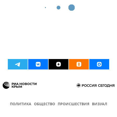
ПОЛИТИКА
ОБЩЕСТВО
ПРОИСШЕСТВИЯ
ВИЗУАЛ