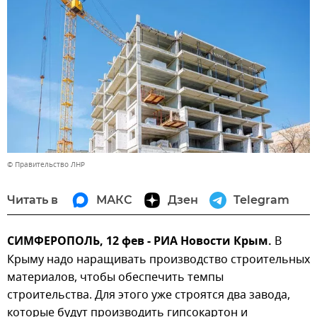
© Правительство ЛНР
Читать в
МАКС
Дзен
Telegram
СИМФЕРОПОЛЬ, 12 фев - РИА Новости Крым.
В
Крыму надо наращивать производство строительных
материалов, чтобы обеспечить темпы
строительства. Для этого уже строятся два завода,
которые будут производить гипсокартон и