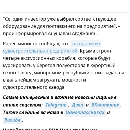
"Сегодня инвестор уже выбрал соответствующее
оборудование для поставки его на предприятие", –
проинформировал Анушаван Агаджанян.
Ранее министр сообщал, что
на одном из 
судостроительных предприятий
Крыма строят
четыре экскурсионных корабля, которые будут
курсировать у берегов полуострова в курортный
сезон. Перед минпромом республики стоит задача и
в дальнейшем загружать мощности
судостроительного завода.
Самые интересные и важные новости ищите в
наших соцсетях:
Telegram
,
Дзен
и
ВКонтакте
.
Также следите за нами в
Одноклассниках
и
Rutube
.