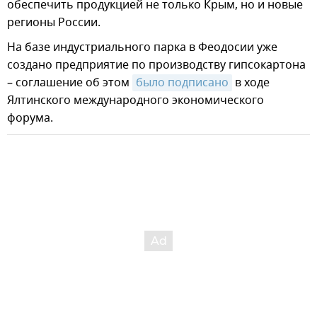
обеспечить продукцией не только Крым, но и новые
регионы России.
На базе индустриального парка в Феодосии уже
создано предприятие по производству гипсокартона
– соглашение об этом
было подписано
в ходе
Ялтинского международного экономического
форума.