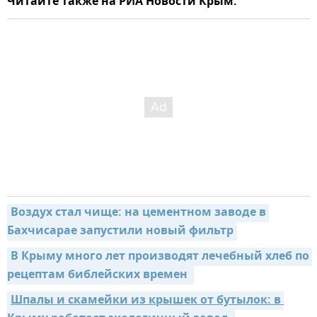
Читайте также на РИА Новости Крым:
Воздух стал чище: на цементном заводе в 
Бахчисарае запустили новый фильтр
В Крыму много лет производят лечебный хлеб по 
рецептам библейских времен 
Шпалы и скамейки из крышек от бутылок: в 