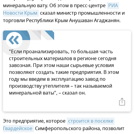
минеральную вату. Об этом в пресс-центре
РИА 
Новости Крым
сказал министр промышленности и
торговли Республики Крым Анушаван Агаджанян.
"Если проанализировать, то большая часть
строительных материалов в регионе сегодня
завозная. При этом наши сырьевые условия
позволяют создать такие предприятия. В этом
году мы введем в эксплуатацию завод по
производству утеплителя – так называемой
минеральной ваты", – сказал он.
Это предприятие, которое
строится в поселке 
Гвардейское
Симферопольского района, позволит