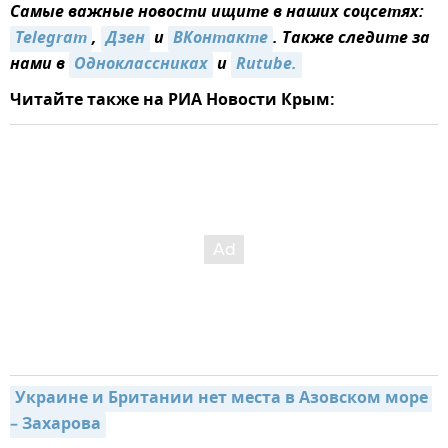
Самые важные новости ищите в наших соцсетях:
Telegram
,
Дзен
и
ВКонтакте
. Также следите за
нами в
Одноклассниках
и
Rutube.
Читайте также на РИА Новости Крым:
Украине и Британии нет места в Азовском море 
– Захарова