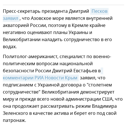
Пресс-секретарь президента Дмитрий
Песков 
заявил
, что Азовское море является внутренней
акваторией России, поэтому в Кремле крайне
негативно оценивают планы Украины и
Великобритании наладить сотрудничество в его
водах.
Политолог-американист, специалист по военно-
политическим вопросам национальной
безопасности России Дмитрий Евстафьев в
комментарии РИА Новости Крым
заявил, что
подписанием с Украиной договора о "столетнем
сотрудничестве" Великобритания демонстрирует
миру и прежде всего новой администрации США, что
она продолжает рассматривать режим Владимира
Зеленского в качестве актива и берет его под свой
патронаж.