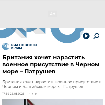
Британия хочет нарастить
военное присутствие в Черном
море – Патрушев
Британия хочет нарастить военное присутствие в
Черном и Балтийском морях – Патрушев
17:54 28.01.2025