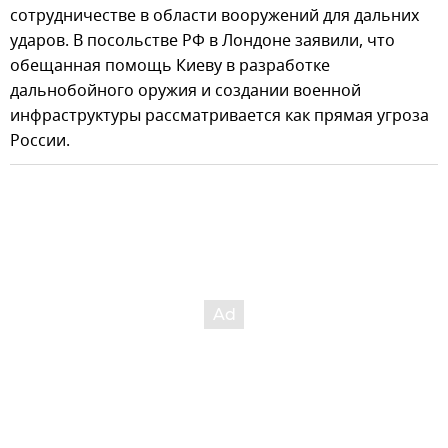
сотрудничестве в области вооружений для дальних
ударов. В посольстве РФ в Лондоне заявили, что
обещанная помощь Киеву в разработке
дальнобойного оружия и создании военной
инфраструктуры рассматривается как прямая угроза
России.