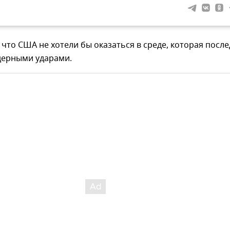
 что США не хотели бы оказаться в среде, которая после
дерными ударами.