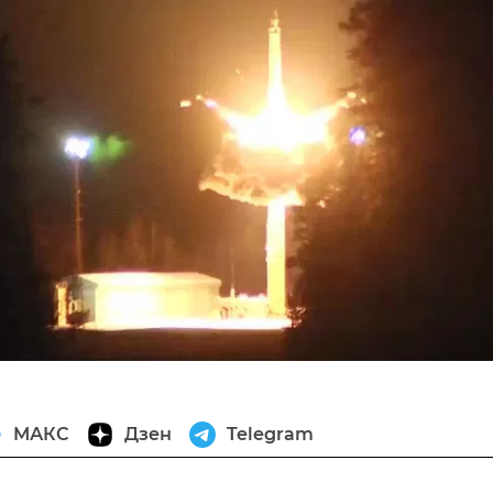
МАКС
Дзен
Telegram