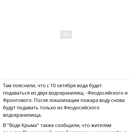
Там пояснили, что с 10 октября вода будет
подаваться из двух водохранилищ - Феодосийского и
Фронтового. После локализации пожара воду снова
будут подавать только из Феодосийского
водохранилища.
В "Воде Крыма" также сообщили, что жителям