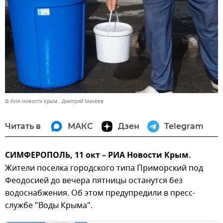
© РИА Новости Крым . Дмитрий Макеев
Читать в
МАКС
Дзен
Telegram
СИМФЕРОПОЛЬ, 11 окт – РИА Новости Крым.
Жители поселка городского типа Приморский под
Феодосией до вечера пятницы останутся без
водоснабжения. Об этом предупредили в пресс-
службе "Воды Крыма".