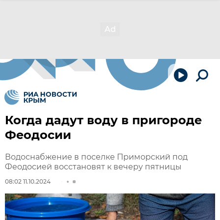
Когда дадут воду в пригороде
Феодосии
Водоснабжение в поселке Приморский под
Феодосией восстановят к вечеру пятницы
08:02 11.10.2024