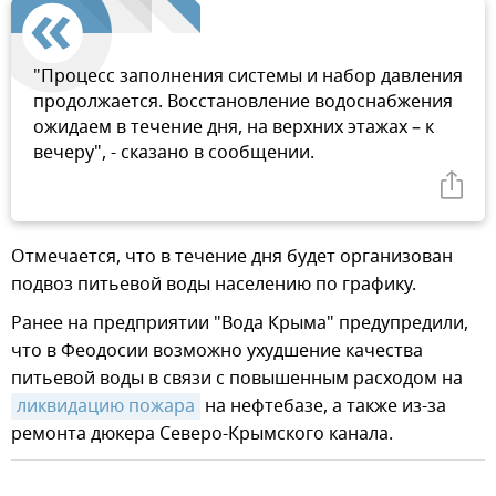
"Процесс заполнения системы и набор давления
продолжается. Восстановление водоснабжения
ожидаем в течение дня, на верхних этажах – к
вечеру", - сказано в сообщении.
Отмечается, что в течение дня будет организован
подвоз питьевой воды населению по графику.
Ранее на предприятии "Вода Крыма" предупредили,
что в Феодосии возможно ухудшение качества
питьевой воды в связи с повышенным расходом на
ликвидацию пожара
на нефтебазе, а также из-за
ремонта дюкера Северо-Крымского канала.