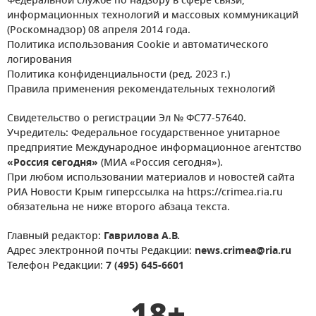
Федеральной службе по надзору в сфере связи,
информационных технологий и массовых коммуникаций
(Роскомнадзор) 08 апреля 2014 года.
Политика использования Cookie и автоматического
логирования
Политика конфиденциальности (ред. 2023 г.)
Правила применения рекомендательных технологий
Свидетельство о регистрации Эл № ФС77-57640.
Учредитель: Федеральное государственное унитарное
предприятие Международное информационное агентство
«Россия сегодня»
(МИА «Россия сегодня»).
При любом использовании материалов и новостей сайта
РИА Новости Крым гиперссылка на https://crimea.ria.ru
обязательна не ниже второго абзаца текста.
Главный редактор:
Гаврилова А.В.
Адрес электронной почты Редакции:
news.crimea@ria.ru
Телефон Редакции:
7 (495) 645-6601