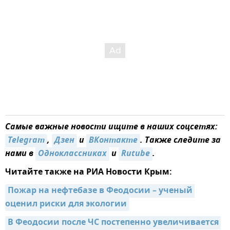
Самые важные новости ищите в наших соцсетях:
Telegram
,
Дзен
и
ВКонтакте
. Также следите за
нами в
Одноклассниках
и
Rutube
.
Читайте также на РИА Новости Крым:
Пожар на нефтебазе в Феодосии – ученый 
оценил риски для экологии
В Феодосии после ЧС постепенно увеличивается 