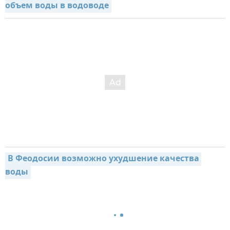
объем воды в водоводе
В Феодосии возможно ухудшение качества 
воды