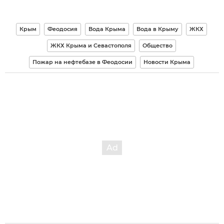
Крым
Феодосия
Вода Крыма
Вода в Крыму
ЖКХ
ЖКХ Крыма и Севастополя
Общество
Пожар на нефтебазе в Феодосии
Новости Крыма