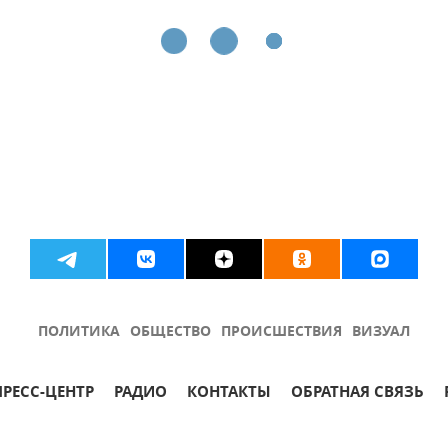
ПОЛИТИКА
ОБЩЕСТВО
ПРОИСШЕСТВИЯ
ВИЗУАЛ
ПРЕСС-ЦЕНТР
РАДИО
КОНТАКТЫ
ОБРАТНАЯ СВЯЗЬ