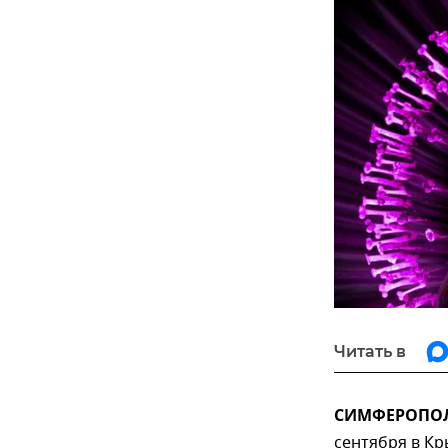
Читать в
СИМФЕРОПОЛЬ
сентября в Кр