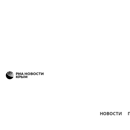
НОВОСТИ