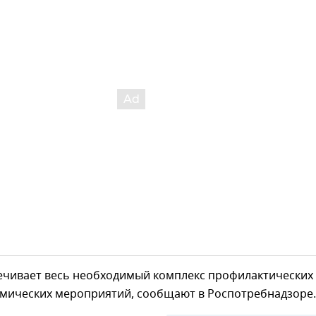
ечивает весь необходимый комплекс профилактических
мических мероприятий, сообщают в Роспотребнадзоре.