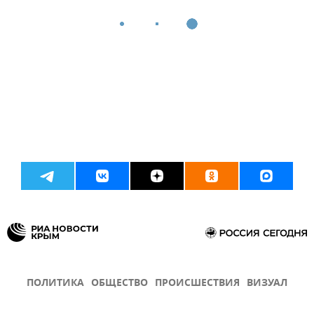
ПОЛИТИКА
ОБЩЕСТВО
ПРОИСШЕСТВИЯ
ВИЗУАЛ