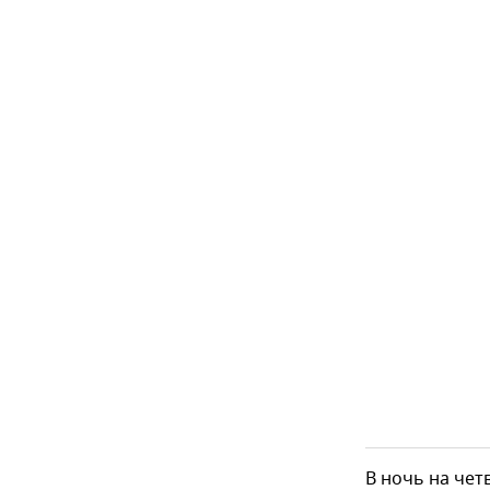
В ночь на чет