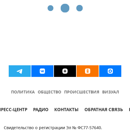
ПОЛИТИКА
ОБЩЕСТВО
ПРОИСШЕСТВИЯ
ВИЗУАЛ
ПРЕСС-ЦЕНТР
РАДИО
КОНТАКТЫ
ОБРАТНАЯ СВЯЗЬ
Свидетельство о регистрации Эл № ФС77-57640.