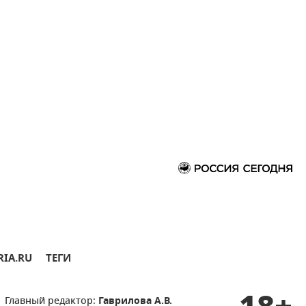
RIA.RU
ТЕГИ
Главный редактор:
Гаврилова А.В.