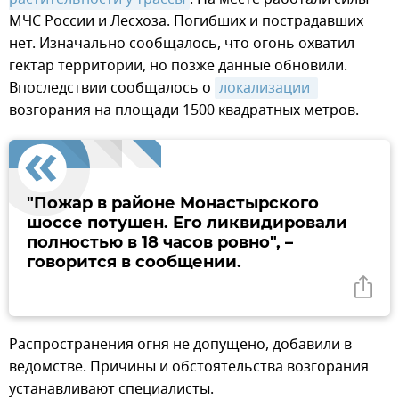
МЧС России и Лесхоза. Погибших и пострадавших
нет. Изначально сообщалось, что огонь охватил
гектар территории, но позже данные обновили.
Впоследствии сообщалось о
локализации 
возгорания на площади 1500 квадратных метров.
"Пожар в районе Монастырского
шоссе потушен. Его ликвидировали
полностью в 18 часов ровно", –
говорится в сообщении.
Распространения огня не допущено, добавили в
ведомстве. Причины и обстоятельства возгорания
устанавливают специалисты.