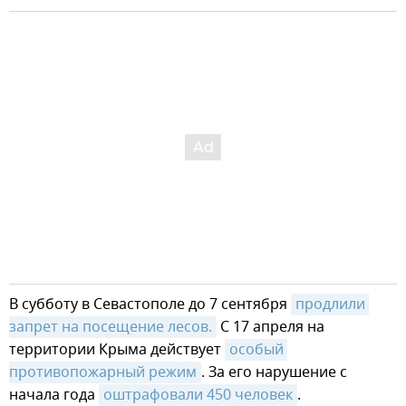
В субботу в Севастополе до 7 сентября
продлили 
запрет на посещение лесов.
С 17 апреля на
территории Крыма действует
особый 
противопожарный режим
. За его нарушение с
начала года
оштрафовали 450 человек
.