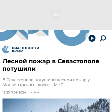
Лесной пожар в Севастополе
потушили
В Севастополе потушили лесной пожар у
Монастырского шоссе – МЧС
18:25 17.08.2024