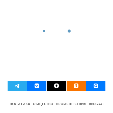
ПОЛИТИКА
ОБЩЕСТВО
ПРОИСШЕСТВИЯ
ВИЗУАЛ