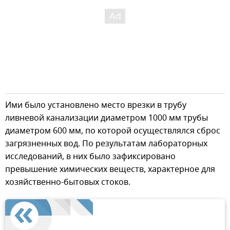
Ими было установлено место врезки в трубу
ливневой канализации диаметром 1000 мм трубы
диаметром 600 мм, по которой осуществлялся сброс
загрязненных вод. По результатам лабораторных
исследований, в них было зафиксировано
превышение химических веществ, характерное для
хозяйственно-бытовых стоков.