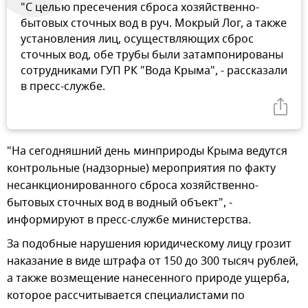
"С целью пресечения сброса хозяйственно-
бытовых сточных вод в руч. Мокрый Лог, а также
установления лиц, осуществляющих сброс
сточных вод, обе трубы были затампонированы
сотрудниками ГУП РК "Вода Крыма", - рассказали
в пресс-службе.
"На сегодняшний день минприроды Крыма ведутся
контрольные (надзорные) мероприятия по факту
несанкционированного сброса хозяйственно-
бытовых сточных вод в водный объект", -
информируют в пресс-службе министерства.
За подобные нарушения юридическому лицу грозит
наказание в виде штрафа от 150 до 300 тысяч рублей,
а также возмещение нанесенного природе ущерба,
которое рассчитывается специалистами по