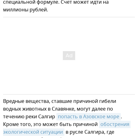
специальной формуле. Счет может идти на
миллионы рублей.
Вредные вещества, ставшие причиной гибели
водных животных в Славянке, могут далее по
течению реки Салгир
попасть в Азовское море
.
Кроме того, это может быть причиной
обострения 
экологической ситуации
в русле Салгира, где