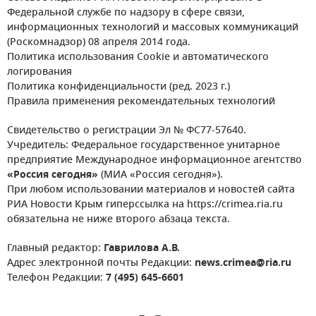
Федеральной службе по надзору в сфере связи,
информационных технологий и массовых коммуникаций
(Роскомнадзор) 08 апреля 2014 года.
Политика использования Cookie и автоматического
логирования
Политика конфиденциальности (ред. 2023 г.)
Правила применения рекомендательных технологий
Свидетельство о регистрации Эл № ФС77-57640.
Учредитель: Федеральное государственное унитарное
предприятие Международное информационное агентство
«Россия сегодня»
(МИА «Россия сегодня»).
При любом использовании материалов и новостей сайта
РИА Новости Крым гиперссылка на https://crimea.ria.ru
обязательна не ниже второго абзаца текста.
Главный редактор:
Гаврилова А.В.
Адрес электронной почты Редакции:
news.crimea@ria.ru
Телефон Редакции:
7 (495) 645-6601