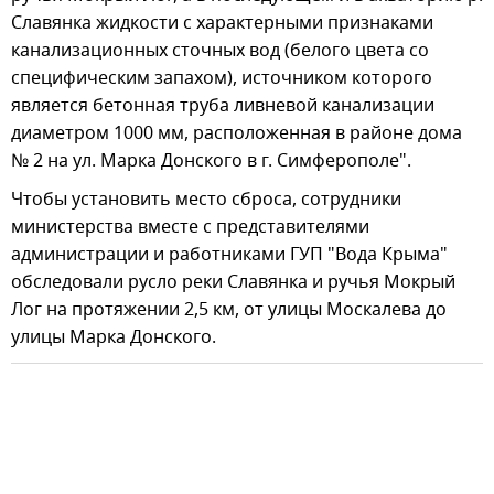
Славянка жидкости с характерными признаками
канализационных сточных вод (белого цвета со
специфическим запахом), источником которого
является бетонная труба ливневой канализации
диаметром 1000 мм, расположенная в районе дома
№ 2 на ул. Марка Донского в г. Симферополе".
Чтобы установить место сброса, сотрудники
министерства вместе с представителями
администрации и работниками ГУП "Вода Крыма"
обследовали русло реки Славянка и ручья Мокрый
Лог на протяжении 2,5 км, от улицы Москалева до
улицы Марка Донского.