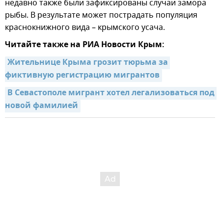
недавно также были зафиксированы случаи замора
рыбы. В результате может пострадать популяция
краснокнижного вида – крымского усача.
Читайте также на РИА Новости Крым:
Жительнице Крыма грозит тюрьма за 
фиктивную регистрацию мигрантов
В Севастополе мигрант хотел легализоваться под 
новой фамилией