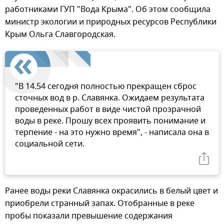
работниками ГУП "Вода Крыма". Об этом сообщила
министр экологии и природных ресурсов Республики
Крым Ольга Славгородская.
"В 14.54 сегодня полностью прекращен сброс
сточных вод в р. Славянка. Ожидаем результата
проведенных работ в виде чистой прозрачной
воды в реке. Прошу всех проявить понимание и
терпение - на это нужно время", - написала она в
социальной сети.
Ранее воды реки Славянка окрасились в белый цвет и
приобрели странный запах. Отобранные в реке
пробы показали превышение содержания