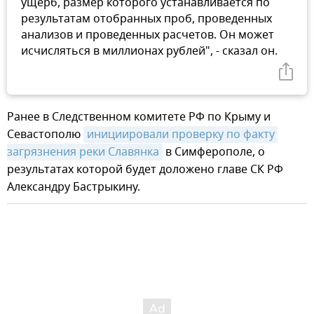
ущерб, размер которого устанавливается по
результатам отобранных проб, проведенных
анализов и проведенных расчетов. Он может
исчисляться в миллионах рублей", - сказал он.
Ранее в Следственном комитете РФ по Крыму и
Севастополю
инициировали проверку по факту 
загрязнения реки Славянка
в Симферополе, о
результатах которой будет доложено главе СК РФ
Александру Бастрыкину.