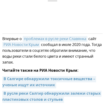
Впервые о
проблемах в русле реки Славянка
сайт
РИА Новости Крым
сообщал в июле 2020 года. Тогда
пользователи в соцсетях обратили внимание, что
воды реки стали белого цвета и имеют странный
запах.
Читайте также на РИА Новости Крым:
В Салгире обнаружили токсичные вещества – 
ученые ищут их источник
В русле реки Салгир обнаружили залежи старых 
пластиковых столов и стульев