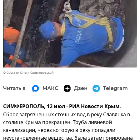
© Соцсети Ольги Славгородской
Читать в
МАКС
Дзен
Telegram
СИМФЕРОПОЛЬ, 12 июл - РИА Новости Крым.
Сброс загрязненных сточных вод в реку Славянка в
столице Крыма прекращен. Труба ливневой
канализации, через которую в реку попадали
неустановленные вещества, была затампонирована