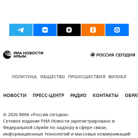
ПОЛИТИКА
ОБЩЕСТВО
ПРОИСШЕСТВИЯ
ВИЗУАЛ
НОВОСТИ
ПРЕСС-ЦЕНТР
РАДИО
КОНТАКТЫ
ОБРА
© 2026 МИА «Россия сегодня»
Сетевое издание РИА Новости зарегистрировано в
Федеральной службе по надзору в сфере связи,
информационных технологий и массовых коммуникаций