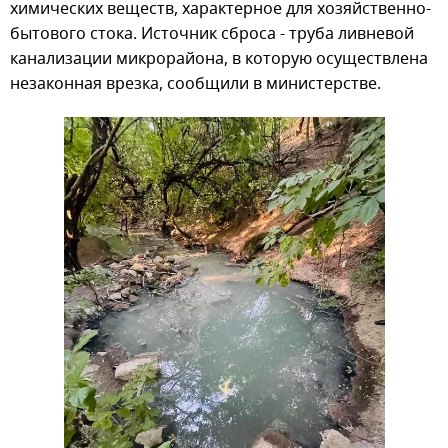
химических веществ, характерное для хозяйственно-
бытового стока. Источник сброса - труба ливневой
канализации микрорайона, в которую осуществлена
незаконная врезка, сообщили в министерстве.