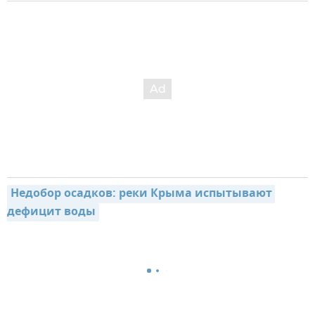
Недобор осадков: реки Крыма испытывают 
дефицит воды