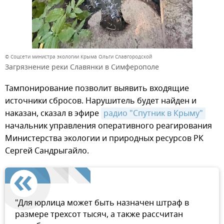
© Соцсети министра экологии Крыма Ольги Славгородской
Загрязнение реки Славянки в Симферополе
Тампонирование позволит выявить входящие
источники сбросов. Нарушитель будет найден и
наказан, сказал в эфире
радио "Спутник в Крыму"
начальник управления оперативного реагирования
Министерства экологии и природных ресурсов РК
Сергей Сандрыгайло.
"Для юрлица может быть назначен штраф в
размере трехсот тысяч, а также рассчитан