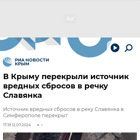
В Крыму перекрыли источник
вредных сбросов в речку
Славянка
Источник вредных сбросов в реку Славянка в
Симферополе перекрыт
17:19 12.07.2024