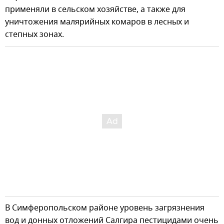
применяли в сельском хозяйстве, а также для
уничтожения малярийных комаров в лесных и
степных зонах.
В Симферопольском районе уровень загрязнения
вод и донных отложений Салгира пестицидами очень