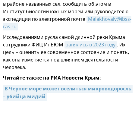
в районе названных сел, сообщить об этом в
Институт биологии южных морей или руководителю
экспедиции по электронной почте
Malakhovalv@ibss-
ras.ru
.
Исследованиями русла самой длинной реки Крыма
сотрудники ФИЦ ИнБЮМ
занялись в 2023 году
. Их
цель – оценить ее современное состояние и понять,
как она изменяется под влиянием деятельности
человека.
Читайте также на РИА Новости Крым:
В Черное море может вселиться микроводоросль 
– убийца мидий