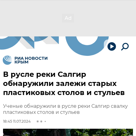
В русле реки Салгир
обнаружили залежи старых
пластиковых столов и стульев
Ученые обнаружили в русле реки Салгир свалку
пластиковых столов и стульев
18:45 11.07.2024