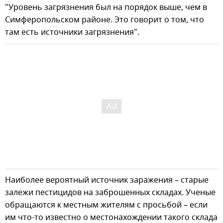
"Уровень загрязнения был на порядок выше, чем в
Симферопольском районе. Это говорит о том, что
там есть источники загрязнения".
Наиболее вероятный источник заражения – старые
залежи пестицидов на заброшенных складах. Ученые
обращаются к местным жителям с просьбой – если
им что-то известно о местонахождении такого склада