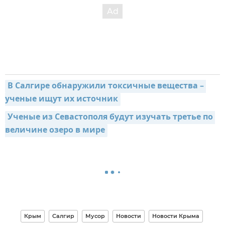
В Салгире обнаружили токсичные вещества – 
ученые ищут их источник
Ученые из Севастополя будут изучать третье по 
величине озеро в мире
Крым
Салгир
Мусор
Новости
Новости Крыма