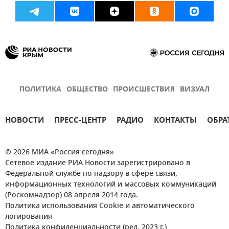
ПОЛИТИКА
ОБЩЕСТВО
ПРОИСШЕСТВИЯ
ВИЗУАЛ
НОВОСТИ
ПРЕСС-ЦЕНТР
РАДИО
КОНТАКТЫ
ОБРА
© 2026 МИА «Россия сегодня»
Сетевое издание РИА Новости зарегистрировано в
Федеральной службе по надзору в сфере связи,
информационных технологий и массовых коммуникаций
(Роскомнадзор) 08 апреля 2014 года.
Политика использования Cookie и автоматического
логирования
Политика конфиденциальности (ред. 2023 г.)