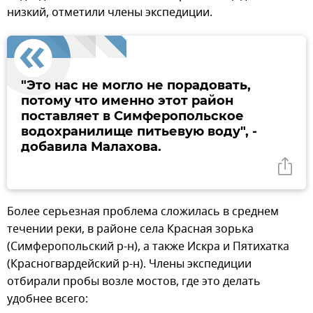
низкий, отметили члены экспедиции.
"Это нас не могло не порадовать,
потому что именно этот район
поставляет в Симферопольское
водохранилище питьевую воду", -
добавила Малахова.
Более серьезная проблема сложилась в среднем
течении реки, в районе села Красная зорька
(Симферопольский р-н), а также Искра и Пятихатка
(Красногвардейский р-н). Члены экспедиции
отбирали пробы возле мостов, где это делать
удобнее всего: