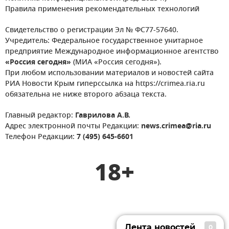
Правила применения рекомендательных технологий
Свидетельство о регистрации Эл № ФС77-57640.
Учредитель: Федеральное государственное унитарное
предприятие Международное информационное агентство
«Россия сегодня»
(МИА «Россия сегодня»).
При любом использовании материалов и новостей сайта
РИА Новости Крым гиперссылка на https://crimea.ria.ru
обязательна не ниже второго абзаца текста.
Главный редактор:
Гаврилова А.В.
Адрес электронной почты Редакции:
news.crimea@ria.ru
Телефон Редакции:
7 (495) 645-6601
18+
Лента новостей
0