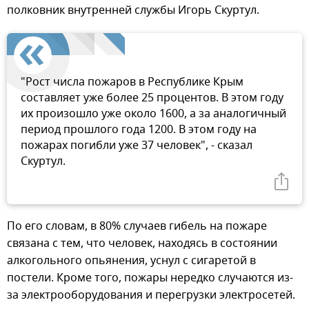
полковник внутренней службы Игорь Скуртул.
"Рост числа пожаров в Республике Крым
составляет уже более 25 процентов. В этом году
их произошло уже около 1600, а за аналогичный
период прошлого года 1200. В этом году на
пожарах погибли уже 37 человек", - сказал
Скуртул.
По его словам, в 80% случаев гибель на пожаре
связана с тем, что человек, находясь в состоянии
алкогольного опьянения, уснул с сигаретой в
постели. Кроме того, пожары нередко случаются из-
за электрооборудования и перегрузки электросетей.