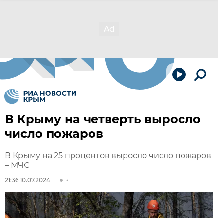
В Крыму на четверть выросло
число пожаров
В Крыму на 25 процентов выросло число пожаров
– МЧС
21:36 10.07.2024