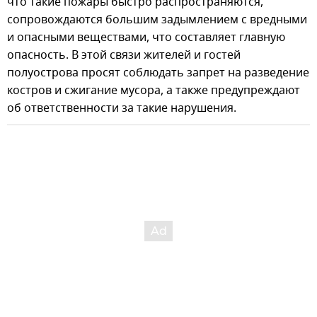
что такие пожары быстро распространяются,
сопровождаются большим задымлением с вредными
и опасными веществами, что составляет главную
опасность. В этой связи жителей и гостей
полуострова просят соблюдать запрет на разведение
костров и сжигание мусора, а также предупреждают
об ответственности за такие нарушения.