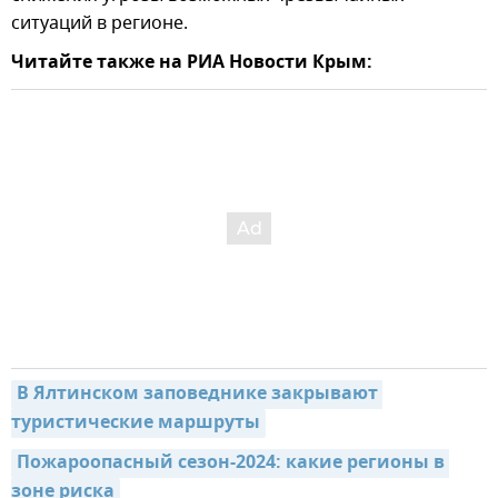
ситуаций в регионе.
Читайте также на РИА Новости Крым:
В Ялтинском заповеднике закрывают 
туристические маршруты
Пожароопасный сезон-2024: какие регионы в 
зоне риска