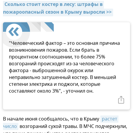
Сколько стоит костер в лесу: штрафы в 
пожароопасный сезон в Крыму выросли >>
"Человеческий фактор – это основная причина
возникновения пожаров. Если брать в
процентном соотношении, то более 75%
возгораний происходят из-за человеческого
фактора - выброшенной окурок или
неправильно затушенный костер. В меньшей
степени электрика и поджоги, которые
составляют около 3%", - уточнил он.
В начале июня сообщалось, что в Крыму
растет 
число
возгораний сухой травы. В МЧС подчеркнули,