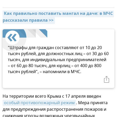
Как правильно поставить мангал на даче: в МЧС 
рассказали правила >>
"Штрафы для граждан составляют от 10 до 20
тысяч рублей, для должностных лиц – от 30 до 60
тысяч, для индивидуальных предпринимателей
– от 60 до 80 тысяч, для юрлиц – от 400 до 800
тысяч рублей", – напомнили в МЧС.
На территории всего Крыма с 17 апреля введен
особый противопожарный режим
. Мера принята
для предупреждения распространения пожаров и
снижения угрозы возможных чрезвычайных