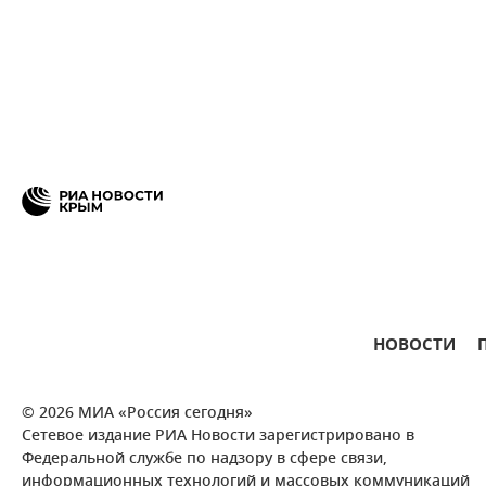
НОВОСТИ
© 2026 МИА «Россия сегодня»
Сетевое издание РИА Новости зарегистрировано в
Федеральной службе по надзору в сфере связи,
информационных технологий и массовых коммуникаций