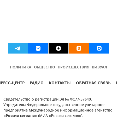
ПОЛИТИКА
ОБЩЕСТВО
ПРОИСШЕСТВИЯ
ВИЗУАЛ
ПРЕСС-ЦЕНТР
РАДИО
КОНТАКТЫ
ОБРАТНАЯ СВЯЗЬ
Свидетельство о регистрации Эл № ФС77-57640.
Учредитель: Федеральное государственное унитарное
предприятие Международное информационное агентство
«Россия сегодня»
(МИА «Россия сегодня»).