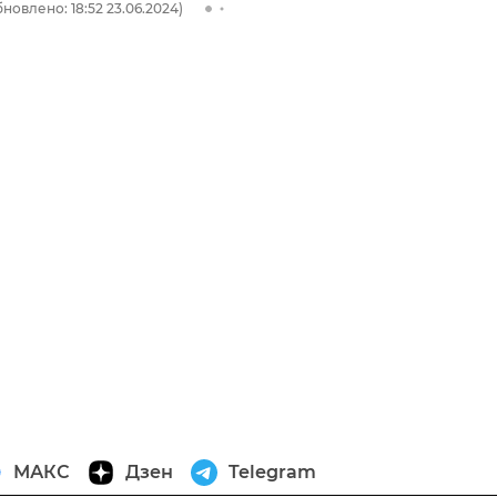
новлено: 18:52 23.06.2024)
МАКС
Дзен
Telegram