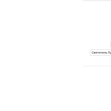
Святитель Л