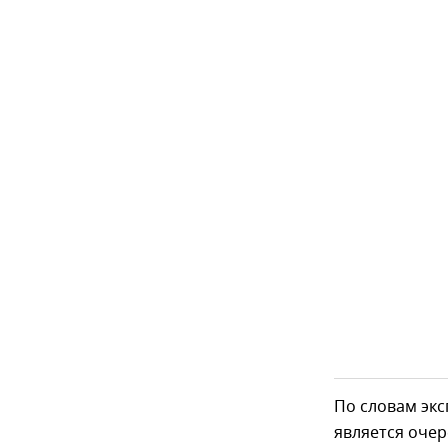
По словам экс
является очер