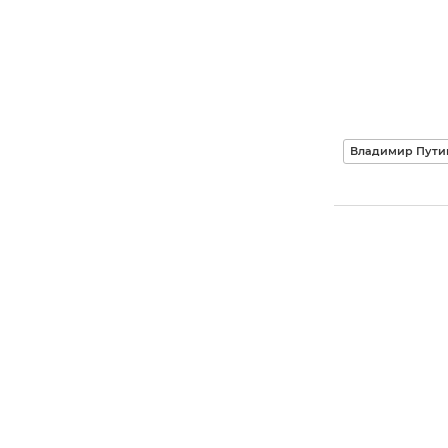
Владимир Путин