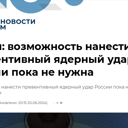
: возможность нанест
ентивный ядерный уда
и пока не нужна
 нанести превентивный ядерный удар России пока 
н
новлено: 20:15 20.06.2024)