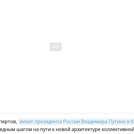
пертов,
визит президента России Владимира Путина в 
едным шагом на пути к новой архитектуре коллективно